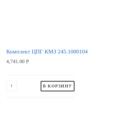
Комплект ЦПГ КМЗ 245.1000104
4,741.00
Р
В КОРЗИНУ