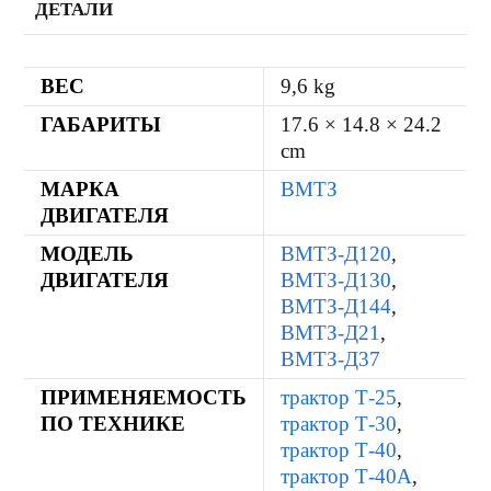
ДЕТАЛИ
ВЕС
9,6 kg
ГАБАРИТЫ
17.6 × 14.8 × 24.2
cm
МАРКА
ВМТЗ
ДВИГАТЕЛЯ
МОДЕЛЬ
ВМТЗ-Д120
,
ДВИГАТЕЛЯ
ВМТЗ-Д130
,
ВМТЗ-Д144
,
ВМТЗ-Д21
,
ВМТЗ-Д37
ПРИМЕНЯЕМОСТЬ
трактор Т-25
,
ПО ТЕХНИКЕ
трактор Т-30
,
трактор Т-40
,
трактор Т-40А
,