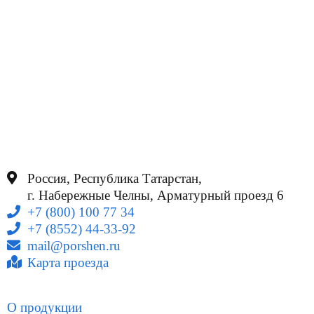
Россия, Республика Татарстан,
г. Набережные Челны, Арматурный проезд 6
+7 (800) 100 77 34
+7 (8552) 44-33-92
mail@porshen.ru
Карта проезда
О продукции