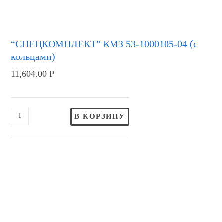
“СПЕЦКОМПЛЕКТ” КМЗ 53-1000105-04 (с
кольцами)
11,604.00
Р
В КОРЗИНУ