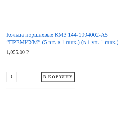
Кольца поршневые КМЗ 144-1004002-А5
“ПРЕМИУМ” (5 шт. в 1 пшк.) (в 1 уп. 1 пшк.)
1,055.00
Р
В КОРЗИНУ