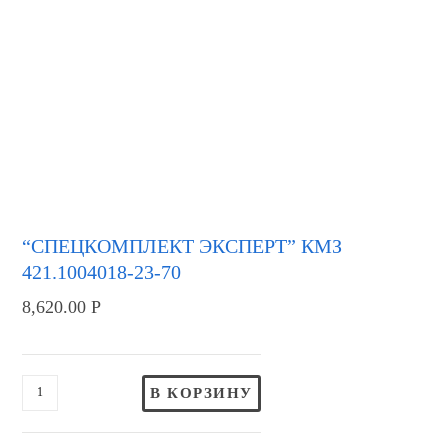
“СПЕЦКОМПЛЕКТ ЭКСПЕРТ” КМЗ
421.1004018-23-70
8,620.00
Р
В КОРЗИНУ