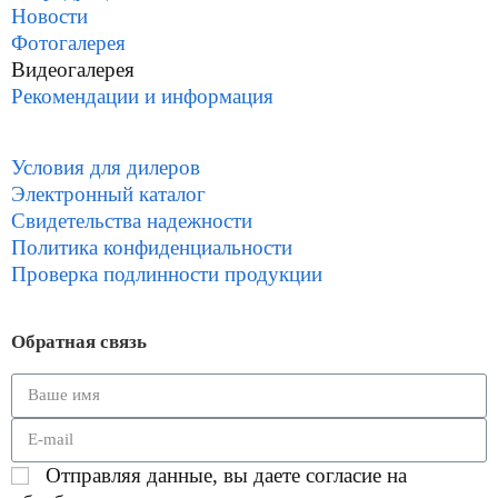
Новости
Фотогалерея
Видеогалерея
Рекомендации и информация
Условия для дилеров
Электронный каталог
Свидетельства надежности
Политика конфиденциальности
Проверка подлинности продукции
Обратная связь
Отправляя данные, вы даете согласие на