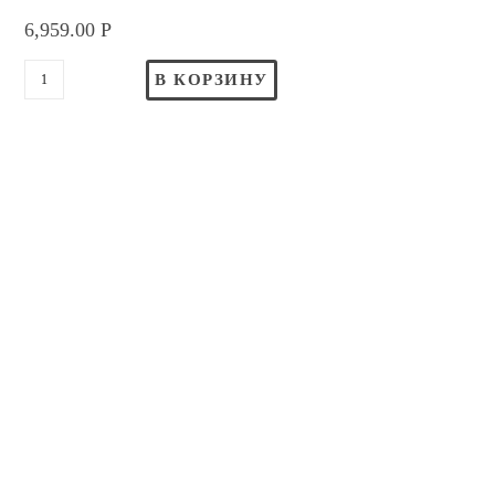
6,959.00
Р
В КОРЗИНУ