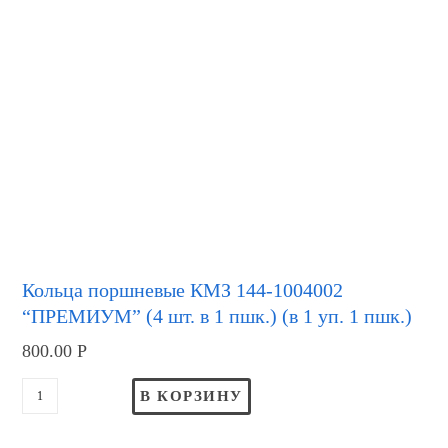
Кольца поршневые КМЗ 144-1004002
“ПРЕМИУМ” (4 шт. в 1 пшк.) (в 1 уп. 1 пшк.)
800.00
Р
В КОРЗИНУ