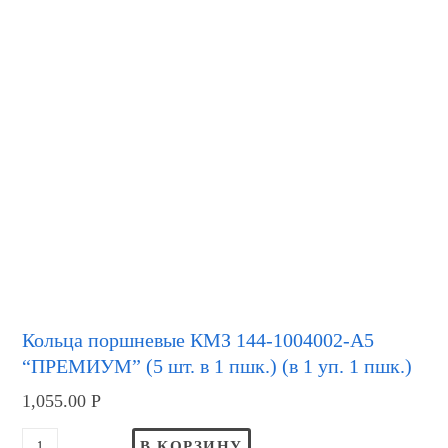
Кольца поршневые КМЗ 144-1004002-А5
“ПРЕМИУМ” (5 шт. в 1 пшк.) (в 1 уп. 1 пшк.)
1,055.00
Р
В КОРЗИНУ