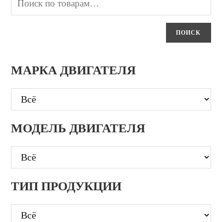
ПОИСК
МАРКА ДВИГАТЕЛЯ
МОДЕЛЬ ДВИГАТЕЛЯ
ТИП ПРОДУКЦИИ