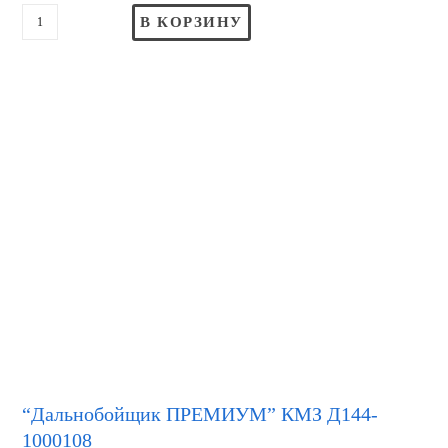
В КОРЗИНУ
“Дальнобойщик ПРЕМИУМ” КМЗ Д144-
1000108