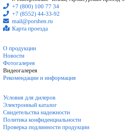
+7 (800) 100 77 34
+7 (8552) 44-33-92
mail@porshen.ru
Карта проезда
О продукции
Новости
Фотогалерея
Видеогалерея
Рекомендации и информация
Условия для дилеров
Электронный каталог
Свидетельства надежности
Политика конфиденциальности
Проверка подлинности продукции