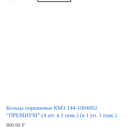
Кольца поршневые КМЗ 144-1004002
“ПРЕМИУМ” (4 шт. в 1 пшк.) (в 1 уп. 1 пшк.)
800.00
Р