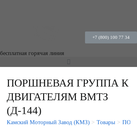
+7 (800) 100 77 34
бесплатная горячая линия
ПОРШНЕВАЯ ГРУППА К
ДВИГАТЕЛЯМ ВМТЗ
(Д-144)
Камский Моторный Завод (КМЗ)
>
Товары
>
ПОРШ