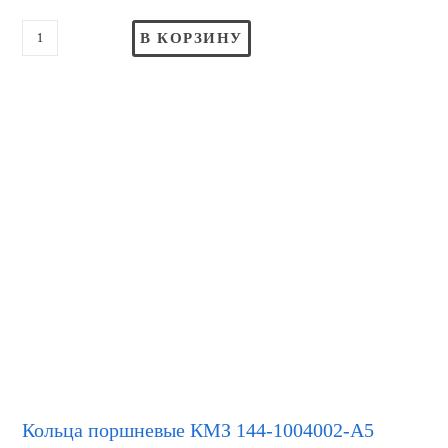
В КОРЗИНУ
Кольца поршневые КМЗ 144-1004002-А5