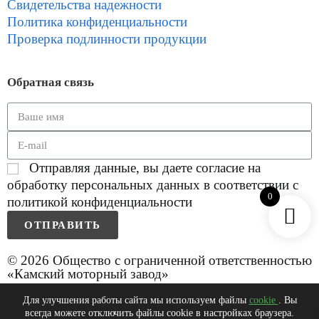
Свидетельства надежности
Политика конфиденциальности
Проверка подлинности продукции
Обратная связь
Отправляя данные, вы даете согласие на
обработку персональных данных в соответствии с
0
политикой конфиденциальности
ОТПРАВИТЬ
© 2026 Общество с ограниченной ответственностью
«Камский моторный завод»
Для улучшения работы сайта мы используем файлы
cookie
. Вы
всегда можете отключить файлы cookie в настройках браузера.
0