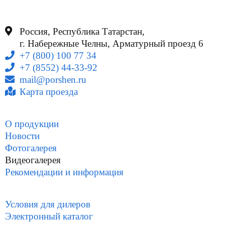
Россия, Республика Татарстан,
г. Набережные Челны, Арматурный проезд 6
+7 (800) 100 77 34
+7 (8552) 44-33-92
mail@porshen.ru
Карта проезда
О продукции
Новости
Фотогалерея
Видеогалерея
Рекомендации и информация
Условия для дилеров
Электронный каталог