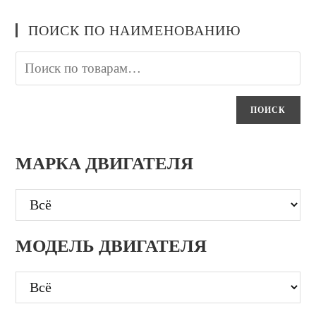
ПОИСК ПО НАИМЕНОВАНИЮ
ПОИСК
МАРКА ДВИГАТЕЛЯ
МОДЕЛЬ ДВИГАТЕЛЯ