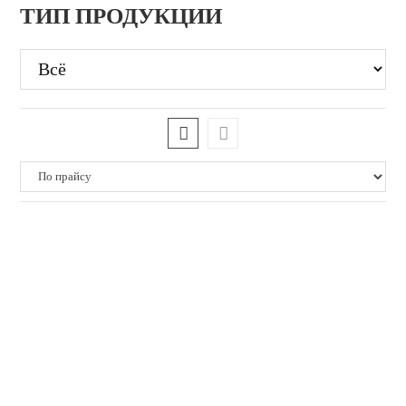
ТИП ПРОДУКЦИИ