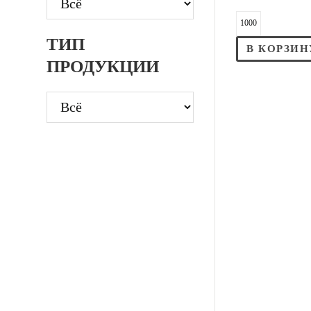
ТИП
В КОРЗИН
ПРОДУКЦИИ