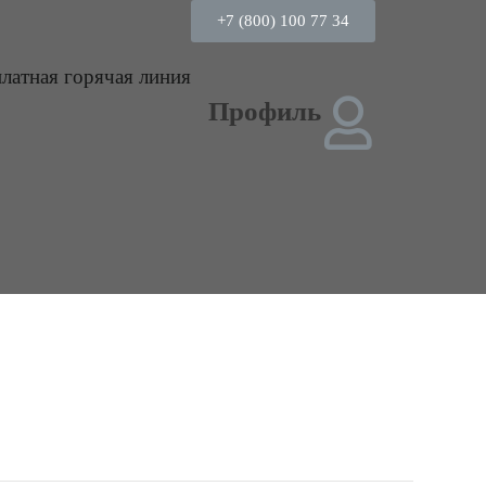
+7 (800) 100 77 34
платная горячая линия
Профиль