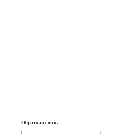
Обратная связь