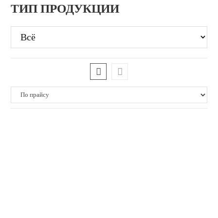
ТИП ПРОДУКЦИИ