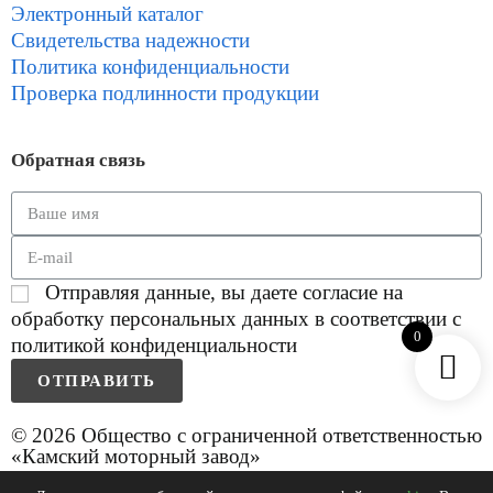
Электронный каталог
Свидетельства надежности
Политика конфиденциальности
Проверка подлинности продукции
Обратная связь
Отправляя данные, вы даете согласие на
обработку персональных данных в соответствии с
0
политикой конфиденциальности
ОТПРАВИТЬ
© 2026 Общество с ограниченной ответственностью
«Камский моторный завод»