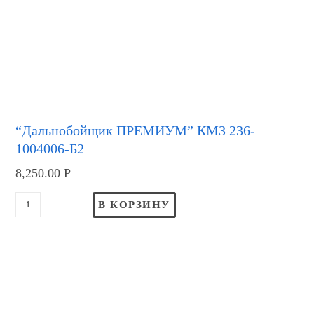
“Дальнобойщик ПРЕМИУМ” КМЗ 236-
1004006-Б2
8,250.00
Р
В КОРЗИНУ