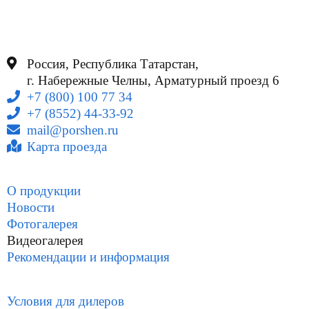
Россия, Республика Татарстан,
г. Набережные Челны, Арматурный проезд 6
+7 (800) 100 77 34
+7 (8552) 44-33-92
mail@porshen.ru
Карта проезда
О продукции
Новости
Фотогалерея
Видеогалерея
Рекомендации и информация
Условия для дилеров