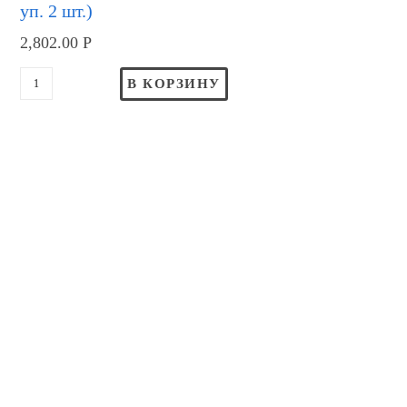
уп. 2 шт.)
2,802.00
Р
В КОРЗИНУ