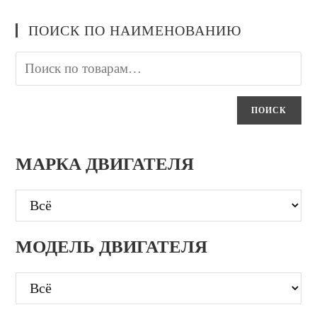
ПОИСК ПО НАИМЕНОВАНИЮ
ПОИСК
МАРКА ДВИГАТЕЛЯ
МОДЕЛЬ ДВИГАТЕЛЯ