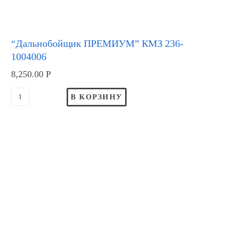
“Дальнобойщик ПРЕМИУМ” КМЗ 236-
1004006
8,250.00
Р
В КОРЗИНУ