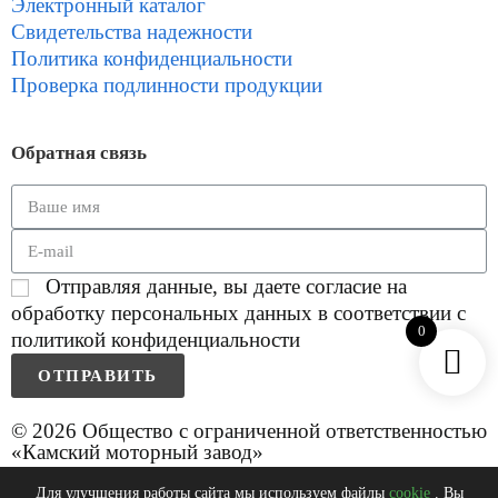
Электронный каталог
Свидетельства надежности
Политика конфиденциальности
Проверка подлинности продукции
Обратная связь
Отправляя данные, вы даете согласие на
обработку персональных данных в соответствии с
0
политикой конфиденциальности
ОТПРАВИТЬ
© 2026 Общество с ограниченной ответственностью
«Камский моторный завод»
Для улучшения работы сайта мы используем файлы
cookie
. Вы