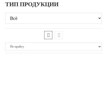
ТИП ПРОДУКЦИИ