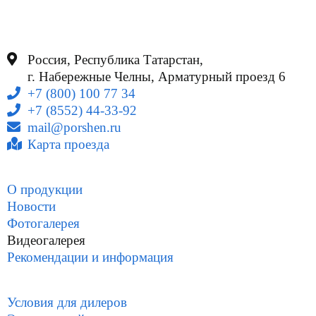
Россия, Республика Татарстан,
г. Набережные Челны, Арматурный проезд 6
+7 (800) 100 77 34
+7 (8552) 44-33-92
mail@porshen.ru
Карта проезда
О продукции
Новости
Фотогалерея
Видеогалерея
Рекомендации и информация
Условия для дилеров