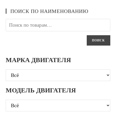
ПОИСК ПО НАИМЕНОВАНИЮ
ПОИСК
МАРКА ДВИГАТЕЛЯ
МОДЕЛЬ ДВИГАТЕЛЯ