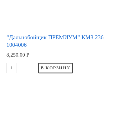
“Дальнобойщик ПРЕМИУМ” КМЗ 236-
1004006
8,250.00
Р
В КОРЗИНУ