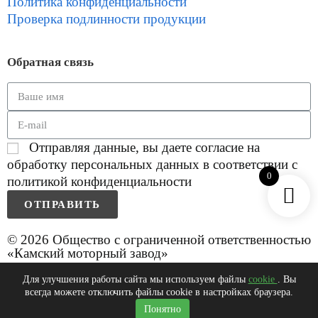
Политика конфиденциальности
Проверка подлинности продукции
Обратная связь
Отправляя данные, вы даете согласие на
обработку персональных данных в соответствии с
0
политикой конфиденциальности
ОТПРАВИТЬ
© 2026 Общество с ограниченной ответственностью
«Камский моторный завод»
Для улучшения работы сайта мы используем файлы
cookie
. Вы
всегда можете отключить файлы cookie в настройках браузера.
0
Понятно