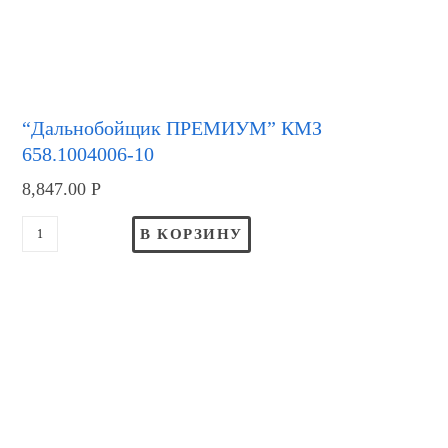
“Дальнобойщик ПРЕМИУМ” КМЗ
658.1004006-10
8,847.00
Р
В КОРЗИНУ