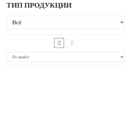
ТИП ПРОДУКЦИИ