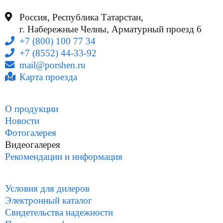
Россия, Республика Татарстан,
г. Набережные Челны, Арматурный проезд 6
+7 (800) 100 77 34
+7 (8552) 44-33-92
mail@porshen.ru
Карта проезда
О продукции
Новости
Фотогалерея
Видеогалерея
Рекомендации и информация
Условия для дилеров
Электронный каталог
Свидетельства надежности