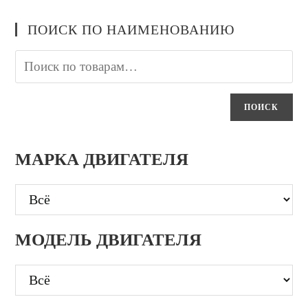
ПОИСК ПО НАИМЕНОВАНИЮ
ПОИСК
МАРКА ДВИГАТЕЛЯ
МОДЕЛЬ ДВИГАТЕЛЯ