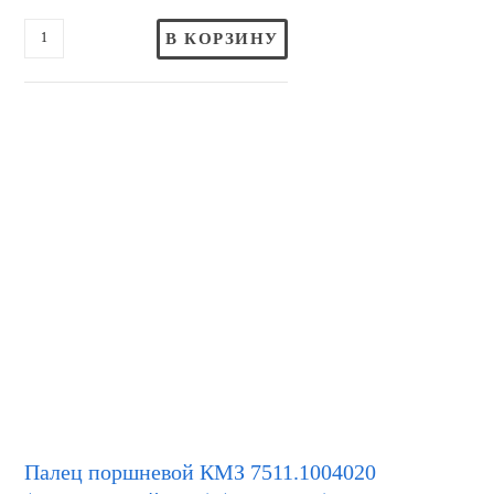
В КОРЗИНУ
Палец поршневой КМЗ 7511.1004020