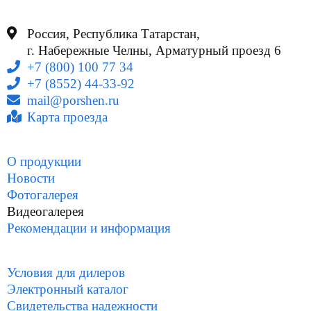
Россия, Республика Татарстан,
г. Набережные Челны, Арматурный проезд 6
+7 (800) 100 77 34
+7 (8552) 44-33-92
mail@porshen.ru
Карта проезда
О продукции
Новости
Фотогалерея
Видеогалерея
Рекомендации и информация
Условия для дилеров
Электронный каталог
Свидетельства надежности