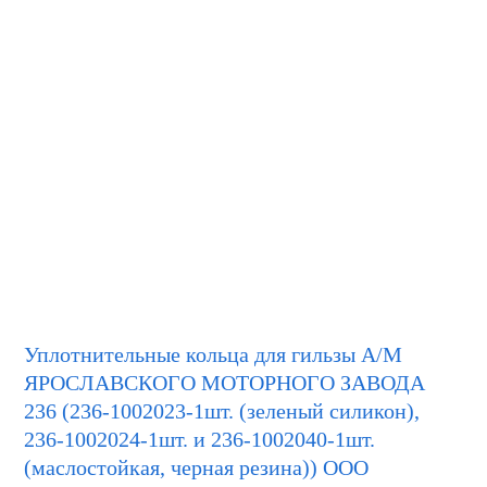
Уплотнительные кольца для гильзы А/М
ЯРОСЛАВСКОГО МОТОРНОГО ЗАВОДА
236 (236-1002023-1шт. (зеленый силикон),
236-1002024-1шт. и 236-1002040-1шт.
(маслостойкая, черная резина)) ООО