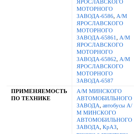
ЯРОСЛАВСКОГО
МОТОРНОГО
ЗАВОДА-6586
,
А/М
ЯРОСЛАВСКОГО
МОТОРНОГО
ЗАВОДА-65861
,
А/М
ЯРОСЛАВСКОГО
МОТОРНОГО
ЗАВОДА-65862
,
А/М
ЯРОСЛАВСКОГО
МОТОРНОГО
ЗАВОДА-6587
ПРИМЕНЯЕМОСТЬ
А/М МИНСКОГО
ПО ТЕХНИКЕ
АВТОМОБИЛЬНОГО
ЗАВОДА
,
автобусы А/
М МИНСКОГО
АВТОМОБИЛЬНОГО
ЗАВОДА
,
КрАЗ
,