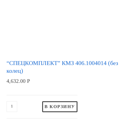
“СПЕЦКОМПЛЕКТ” КМЗ 406.1004014 (без
колец)
4,632.00
Р
В КОРЗИНУ