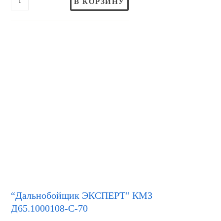
В КОРЗИНУ
“Дальнобойщик ЭКСПЕРТ” КМЗ
Д65.1000108-С-70