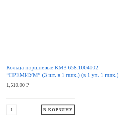
Кольца поршневые КМЗ 658.1004002
“ПРЕМИУМ” (3 шт. в 1 пшк.) (в 1 уп. 1 пшк.)
1,510.00
Р
В КОРЗИНУ