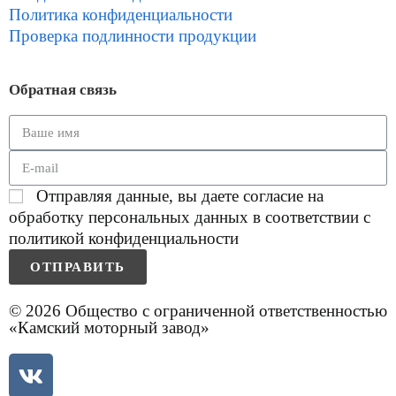
Политика конфиденциальности
Проверка подлинности продукции
Обратная связь
Отправляя данные, вы даете согласие на
обработку персональных данных в соответствии с
политикой конфиденциальности
ОТПРАВИТЬ
© 2026 Общество с ограниченной ответственностью
«Камский моторный завод»