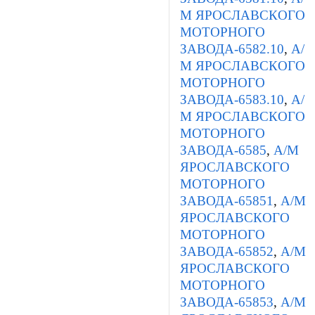
М ЯРОСЛАВСКОГО
МОТОРНОГО
ЗАВОДА-6582.10
,
А/
М ЯРОСЛАВСКОГО
МОТОРНОГО
ЗАВОДА-6583.10
,
А/
М ЯРОСЛАВСКОГО
МОТОРНОГО
ЗАВОДА-6585
,
А/М
ЯРОСЛАВСКОГО
МОТОРНОГО
ЗАВОДА-65851
,
А/М
ЯРОСЛАВСКОГО
МОТОРНОГО
ЗАВОДА-65852
,
А/М
ЯРОСЛАВСКОГО
МОТОРНОГО
ЗАВОДА-65853
,
А/М