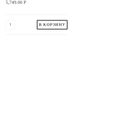
5,749.00
Р
В КОРЗИНУ