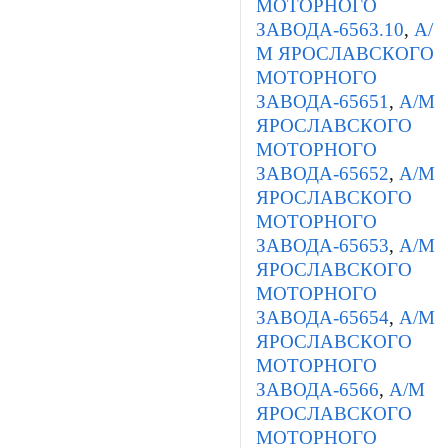
МОТОРНОГО
ЗАВОДА-6563.10
,
А/
М ЯРОСЛАВСКОГО
МОТОРНОГО
ЗАВОДА-65651
,
А/М
ЯРОСЛАВСКОГО
МОТОРНОГО
ЗАВОДА-65652
,
А/М
ЯРОСЛАВСКОГО
МОТОРНОГО
ЗАВОДА-65653
,
А/М
ЯРОСЛАВСКОГО
МОТОРНОГО
ЗАВОДА-65654
,
А/М
ЯРОСЛАВСКОГО
МОТОРНОГО
ЗАВОДА-6566
,
А/М
ЯРОСЛАВСКОГО
МОТОРНОГО