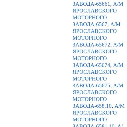
ЗАВОДА-65661
,
А/М
ЯРОСЛАВСКОГО
МОТОРНОГО
ЗАВОДА-6567
,
А/М
ЯРОСЛАВСКОГО
МОТОРНОГО
ЗАВОДА-65672
,
А/М
ЯРОСЛАВСКОГО
МОТОРНОГО
ЗАВОДА-65674
,
А/М
ЯРОСЛАВСКОГО
МОТОРНОГО
ЗАВОДА-65675
,
А/М
ЯРОСЛАВСКОГО
МОТОРНОГО
ЗАВОДА-658.10
,
А/М
ЯРОСЛАВСКОГО
МОТОРНОГО
ЗАВОДА-6581.10
,
А/