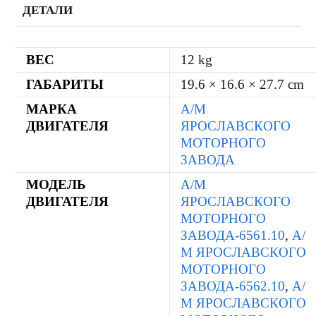
ДЕТАЛИ
ВЕС
12 kg
ГАБАРИТЫ
19.6 × 16.6 × 27.7 cm
МАРКА
А/М
ДВИГАТЕЛЯ
ЯРОСЛАВСКОГО
МОТОРНОГО
ЗАВОДА
МОДЕЛЬ
А/М
ДВИГАТЕЛЯ
ЯРОСЛАВСКОГО
МОТОРНОГО
ЗАВОДА-6561.10
,
А/
М ЯРОСЛАВСКОГО
МОТОРНОГО
ЗАВОДА-6562.10
,
А/
М ЯРОСЛАВСКОГО