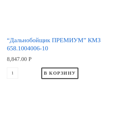
“Дальнобойщик ПРЕМИУМ” КМЗ
658.1004006-10
8,847.00
Р
В КОРЗИНУ