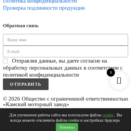
Политика конфиденциальности
Проверка подлинности продукции
Обратная связь
Отправляя данные, вы даете согласие на
обработку персональных данных в соответствии с
0
политикой конфиденциальности
ОТПРАВИТЬ
© 2026 Общество с ограниченной ответственностью
«Камский моторный завод»
Для улучшения работы сайта мы используем файлы
cookie
. Вы
всегда можете отключить файлы cookie в настройках браузера.
0
Понятно