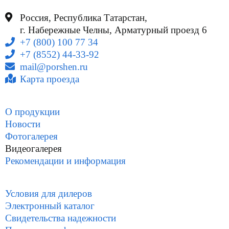
Россия, Республика Татарстан,
г. Набережные Челны, Арматурный проезд 6
+7 (800) 100 77 34
+7 (8552) 44-33-92
mail@porshen.ru
Карта проезда
О продукции
Новости
Фотогалерея
Видеогалерея
Рекомендации и информация
Условия для дилеров
Электронный каталог
Свидетельства надежности