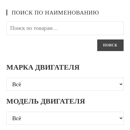
ПОИСК ПО НАИМЕНОВАНИЮ
ПОИСК
МАРКА ДВИГАТЕЛЯ
МОДЕЛЬ ДВИГАТЕЛЯ