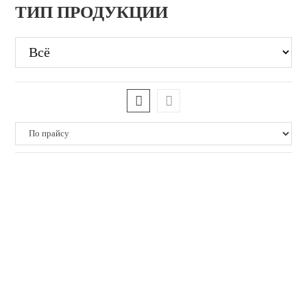
ТИП ПРОДУКЦИИ