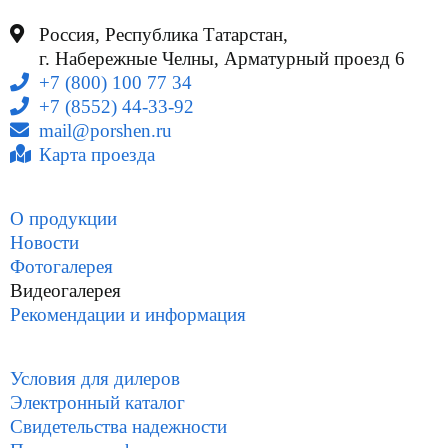
Россия, Республика Татарстан,
г. Набережные Челны, Арматурный проезд 6
+7 (800) 100 77 34
+7 (8552) 44-33-92
mail@porshen.ru
Карта проезда
О продукции
Новости
Фотогалерея
Видеогалерея
Рекомендации и информация
Условия для дилеров
Электронный каталог
Свидетельства надежности