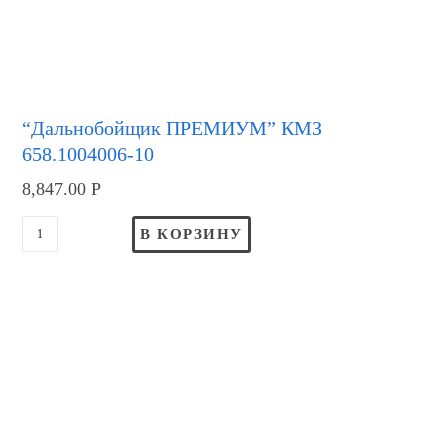
“Дальнобойщик ПРЕМИУМ” КМЗ
658.1004006-10
8,847.00
Р
В КОРЗИНУ