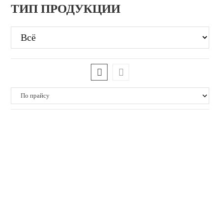
ТИП ПРОДУКЦИИ