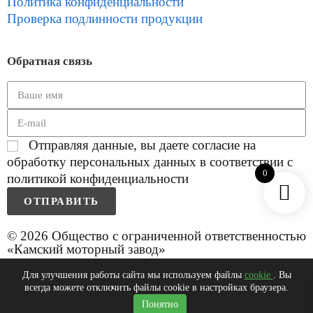
Политика конфиденциальности
Проверка подлинности продукции
Обратная связь
Отправляя данные, вы даете согласие на
обработку персональных данных в соответствии с
0
политикой конфиденциальности
ОТПРАВИТЬ
© 2026 Общество с ограниченной ответственностью
«Камский моторный завод»
Для улучшения работы сайта мы используем файлы
cookie
. Вы
всегда можете отключить файлы cookie в настройках браузера.
0
Понятно