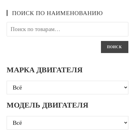
ПОИСК ПО НАИМЕНОВАНИЮ
ПОИСК
МАРКА ДВИГАТЕЛЯ
МОДЕЛЬ ДВИГАТЕЛЯ