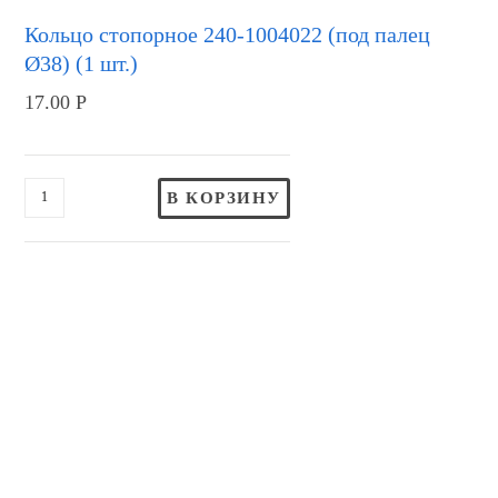
Кольцо стопорное 240-1004022 (под палец
Ø38) (1 шт.)
17.00
Р
В КОРЗИНУ