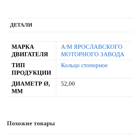
ДЕТАЛИ
МАРКА
А/М ЯРОСЛАВСКОГО
ДВИГАТЕЛЯ
МОТОРНОГО ЗАВОДА
ТИП
Кольцо стопорное
ПРОДУКЦИИ
ДИАМЕТР Ø,
52,00
ММ
Похожие товары