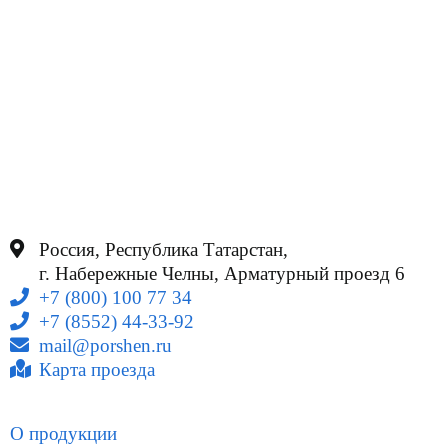
Россия, Республика Татарстан,
г. Набережные Челны, Арматурный проезд 6
+7 (800) 100 77 34
+7 (8552) 44-33-92
mail@porshen.ru
Карта проезда
О продукции