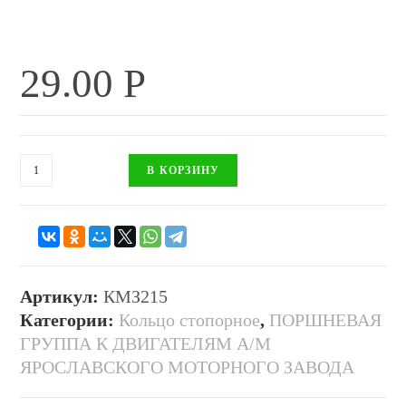
29.00
Р
В КОРЗИНУ
Артикул:
КМЗ215
Категории:
Кольцо стопорное
,
ПОРШНЕВАЯ
ГРУППА К ДВИГАТЕЛЯМ А/М
ЯРОСЛАВСКОГО МОТОРНОГО ЗАВОДА