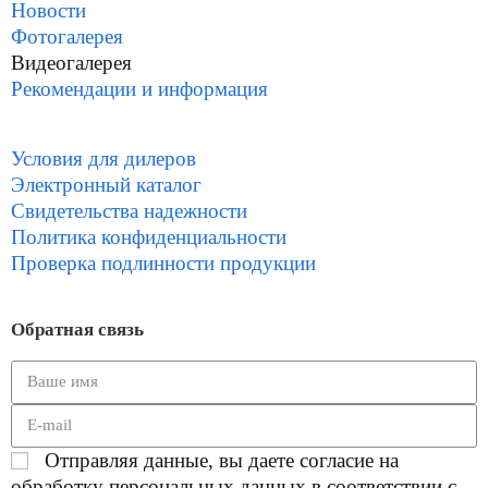
Новости
Фотогалерея
Видеогалерея
Рекомендации и информация
Условия для дилеров
Электронный каталог
Свидетельства надежности
Политика конфиденциальности
Проверка подлинности продукции
Обратная связь
Отправляя данные, вы даете согласие на
обработку персональных данных в соответствии с