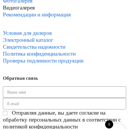
Фотогалерея
Видеогалерея
Рекомендации и информация
Условия для дилеров
Электронный каталог
Свидетельства надежности
Политика конфиденциальности
Проверка подлинности продукции
Обратная связь
Отправляя данные, вы даете согласие на
обработку персональных данных в соответствии с
0
политикой конфиденциальности