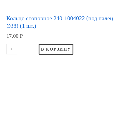
Кольцо стопорное 240-1004022 (под палец
Ø38) (1 шт.)
17.00
Р
В КОРЗИНУ