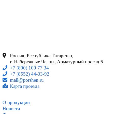
Россия, Республика Татарстан,
г. Набережные Челны, Арматурный проезд 6
+7 (800) 100 77 34
+7 (8552) 44-33-92
mail@porshen.ru
Карта проезда
О продукции
Новости