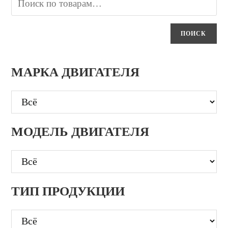
ПОИСК
МАРКА ДВИГАТЕЛЯ
МОДЕЛЬ ДВИГАТЕЛЯ
ТИП ПРОДУКЦИИ