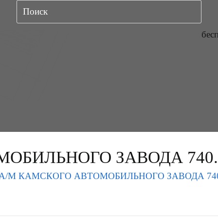
бес
ОБИЛЬНОГО ЗАВОДА 740.6
А/М КАМСКОГО АВТОМОБИЛЬНОГО ЗАВОДА 740.