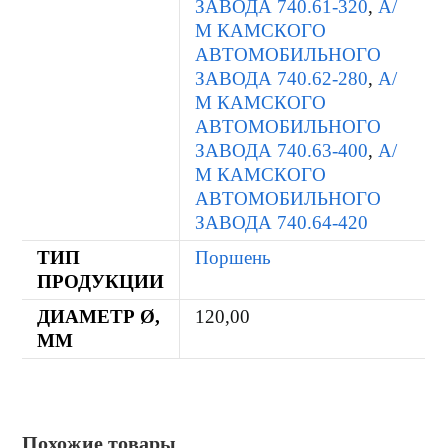
ЗАВОДА 740.61-320
,
А/
М КАМСКОГО
АВТОМОБИЛЬНОГО
ЗАВОДА 740.62-280
,
А/
М КАМСКОГО
АВТОМОБИЛЬНОГО
ЗАВОДА 740.63-400
,
А/
М КАМСКОГО
АВТОМОБИЛЬНОГО
ЗАВОДА 740.64-420
ТИП
Поршень
ПРОДУКЦИИ
ДИАМЕТР Ø,
120,00
ММ
Похожие товары