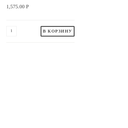
1,575.00
Р
В КОРЗИНУ