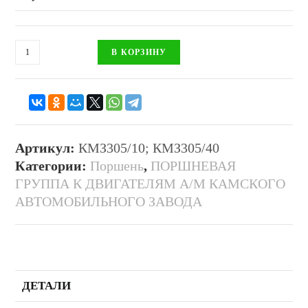
В КОРЗИНУ
Артикул:
КМЗ305/10; КМЗ305/40
Категории:
Поршень
,
ПОРШНЕВАЯ
ГРУППА К ДВИГАТЕЛЯМ А/М КАМСКОГО
АВТОМОБИЛЬНОГО ЗАВОДА
ДЕТАЛИ