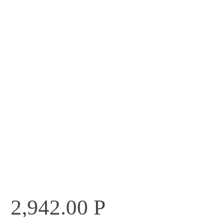
2,942.00
Р