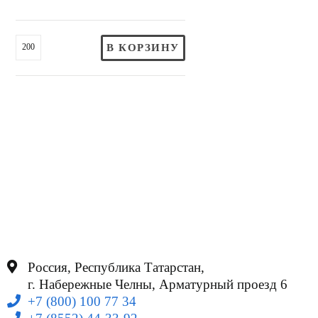
В КОРЗИНУ
Россия, Республика Татарстан,
г. Набережные Челны, Арматурный проезд 6
+7 (800) 100 77 34