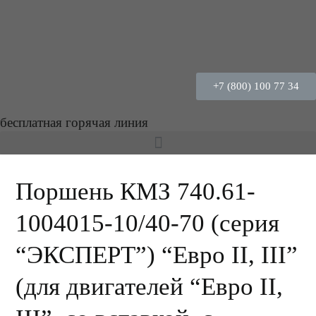
+7 (800) 100 77 34
бесплатная горячая линия
Поршень КМЗ 740.61-
1004015-10/40-70 (серия
“ЭКСПЕРТ”) “Евро II, III”
(для двигателей “Евро II,