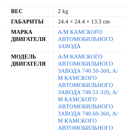
ВЕС
2 kg
ГАБАРИТЫ
24.4 × 24.4 × 13.3 cm
МАРКА
А/М КАМСКОГО
ДВИГАТЕЛЯ
АВТОМОБИЛЬНОГО
ЗАВОДА
МОДЕЛЬ
А/М КАМСКОГО
ДВИГАТЕЛЯ
АВТОМОБИЛЬНОГО
ЗАВОДА 740.50-360
,
А/
М КАМСКОГО
АВТОМОБИЛЬНОГО
ЗАВОДА 740.51-320
,
А/
М КАМСКОГО
АВТОМОБИЛЬНОГО
ЗАВОДА 740.60-360
,
А/
М КАМСКОГО
АВТОМОБИЛЬНОГО