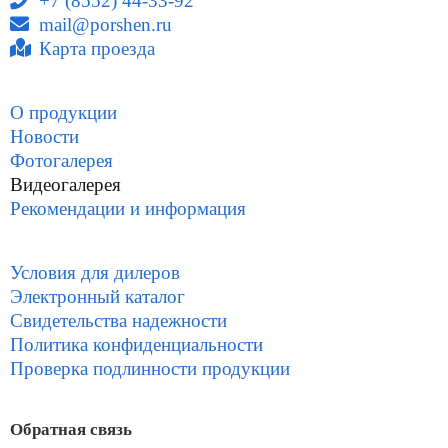
+7 (8552) 44-33-92
mail@porshen.ru
Карта проезда
О продукции
Новости
Фотогалерея
Видеогалерея
Рекомендации и информация
Условия для дилеров
Электронный каталог
Свидетельства надежности
Политика конфиденциальности
Проверка подлинности продукции
Обратная связь