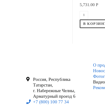
5,731.00
Р
В КОРЗИН
О про
Новос
Фотог
Россия, Республика
Видео
Татарстан,
Реком
г. Набережные Челны,
Арматурный проезд 6
+7 (800) 100 77 34