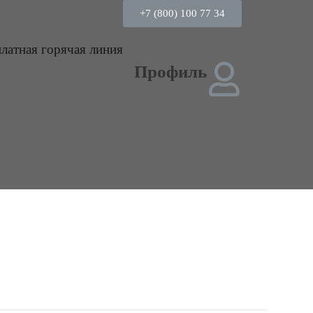
+7 (800) 100 77 34
платная горячая линия
Профиль