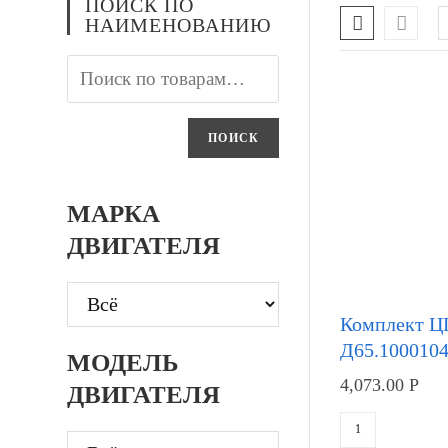
ПОИСК ПО
НАИМЕНОВАНИЮ
ПОИСК
МАРКА
ДВИГАТЕЛЯ
Комплект 
Д65.100010
МОДЕЛЬ
4,073.00
Р
ДВИГАТЕЛЯ