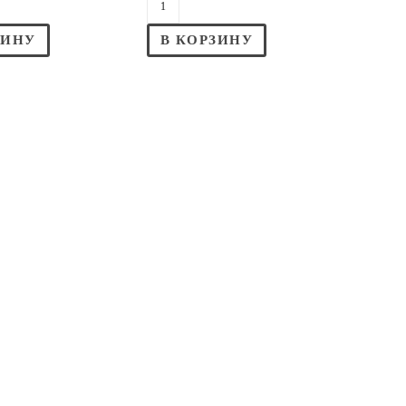
ЗИНУ
В КОРЗИНУ