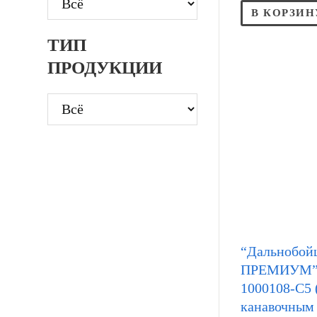
В КОРЗИН
ТИП
ПРОДУКЦИИ
“Дальнобой
ПРЕМИУМ” 
1000108-С5 
канавочным