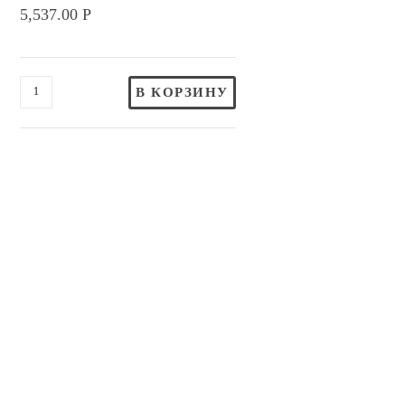
5,537.00
Р
В КОРЗИНУ