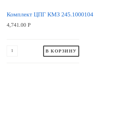
Комплект ЦПГ КМЗ 245.1000104
4,741.00
Р
В КОРЗИНУ