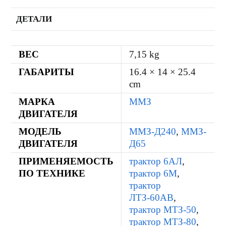
ДЕТАЛИ
ВЕС
7,15 kg
ГАБАРИТЫ
16.4 × 14 × 25.4
cm
МАРКА
ММЗ
ДВИГАТЕЛЯ
МОДЕЛЬ
ММЗ-Д240
,
ММЗ-
ДВИГАТЕЛЯ
Д65
ПРИМЕНЯЕМОСТЬ
трактор 6АЛ
,
ПО ТЕХНИКЕ
трактор 6М
,
трактор
ЛТЗ-60АВ
,
трактор МТЗ-50
,
трактор МТЗ-80
,