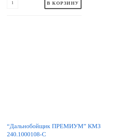
В КОРЗИНУ
“Дальнобойщик ПРЕМИУМ” КМЗ
240.1000108-С