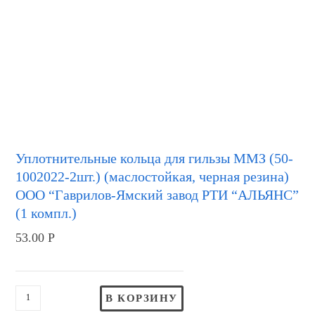
Уплотнительные кольца для гильзы ММЗ (50-
1002022-2шт.) (маслостойкая, черная резина)
ООО “Гаврилов-Ямский завод РТИ “АЛЬЯНС”
(1 компл.)
53.00
Р
В КОРЗИНУ