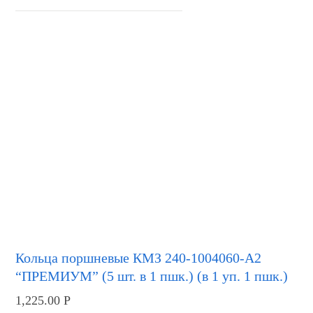
Кольца поршневые КМЗ 240-1004060-А2
“ПРЕМИУМ” (5 шт. в 1 пшк.) (в 1 уп. 1 пшк.)
1,225.00
Р