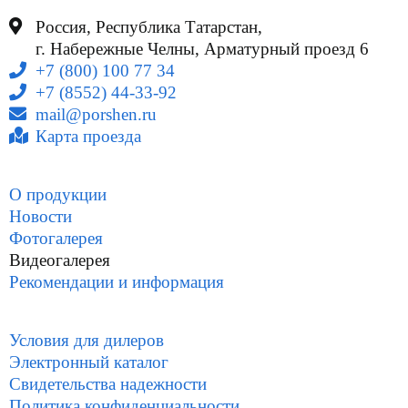
Россия, Республика Татарстан,
г. Набережные Челны, Арматурный проезд 6
+7 (800) 100 77 34
+7 (8552) 44-33-92
mail@porshen.ru
Карта проезда
О продукции
Новости
Фотогалерея
Видеогалерея
Рекомендации и информация
Условия для дилеров
Электронный каталог
Свидетельства надежности
Политика конфиденциальности