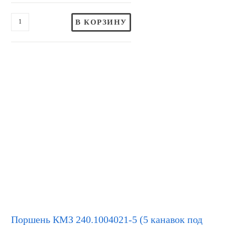
В КОРЗИНУ
Поршень КМЗ 240.1004021-5 (5 канавок под