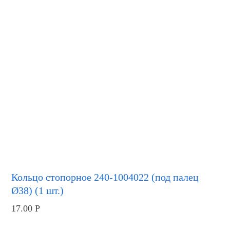
Кольцо стопорное 240-1004022 (под палец
Ø38) (1 шт.)
17.00
Р