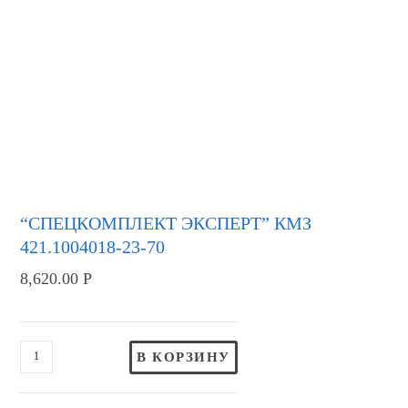
“СПЕЦКОМПЛЕКТ ЭКСПЕРТ” КМЗ
421.1004018-23-70
8,620.00
Р
В КОРЗИНУ