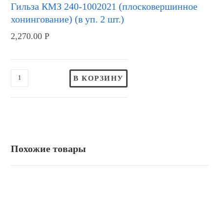
Гильза КМЗ 240-1002021 (плосковершинное
хонингование) (в уп. 2 шт.)
2,270.00
Р
В КОРЗИНУ
Похожие товары