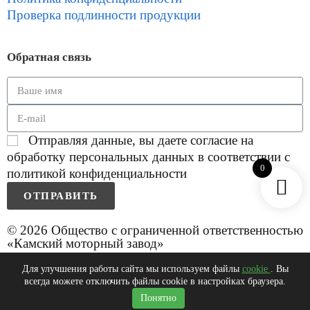
Проверка подлинности продукции
Обратная связь
Отправляя данные, вы даете согласие на
обработку персональных данных в соответствии с
0
политикой конфиденциальности
ОТПРАВИТЬ
© 2026 Общество с ограниченной ответственностью
«Камский моторный завод»
Для улучшения работы сайта мы используем файлы
cookie
. Вы
всегда можете отключить файлы cookie в настройках браузера.
0
Понятно
Главная
Каталог
Корзина
Поиск