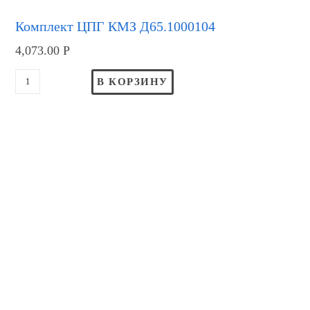
Комплект ЦПГ КМЗ Д65.1000104
4,073.00
Р
В КОРЗИНУ