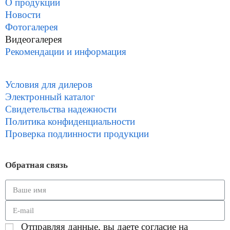
О продукции
Новости
Фотогалерея
Видеогалерея
Рекомендации и информация
Условия для дилеров
Электронный каталог
Свидетельства надежности
Политика конфиденциальности
Проверка подлинности продукции
Обратная связь
Отправляя данные, вы даете согласие на