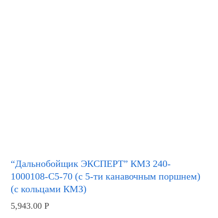
“Дальнобойщик ЭКСПЕРТ” КМЗ 240-
1000108-С5-70 (с 5-ти канавочным поршнем)
(с кольцами КМЗ)
5,943.00
Р