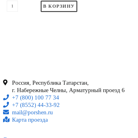
В КОРЗИНУ
Россия, Республика Татарстан,
г. Набережные Челны, Арматурный проезд 6
+7 (800) 100 77 34
+7 (8552) 44-33-92
mail@porshen.ru
Карта проезда