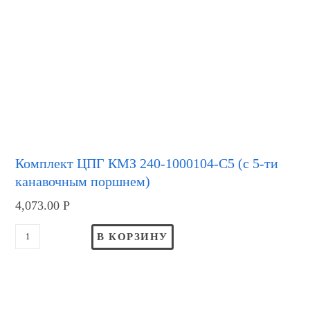
Комплект ЦПГ КМЗ 240-1000104-С5 (с 5-ти
канавочным поршнем)
4,073.00
Р
В КОРЗИНУ