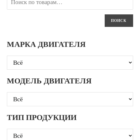
ПОИСК
МАРКА ДВИГАТЕЛЯ
МОДЕЛЬ ДВИГАТЕЛЯ
ТИП ПРОДУКЦИИ