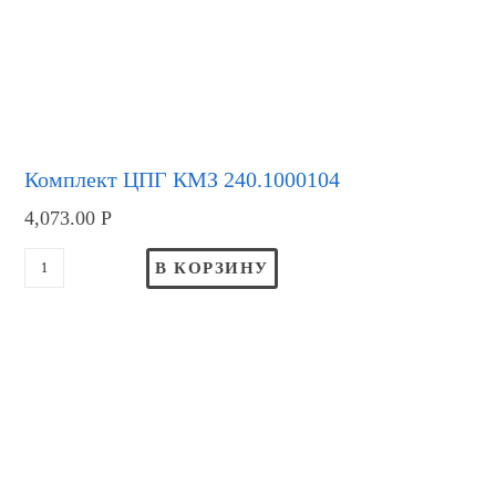
Комплект ЦПГ КМЗ 240.1000104
4,073.00
Р
В КОРЗИНУ