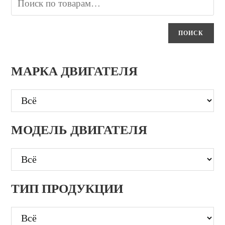
ПОИСК
МАРКА ДВИГАТЕЛЯ
МОДЕЛЬ ДВИГАТЕЛЯ
ТИП ПРОДУКЦИИ