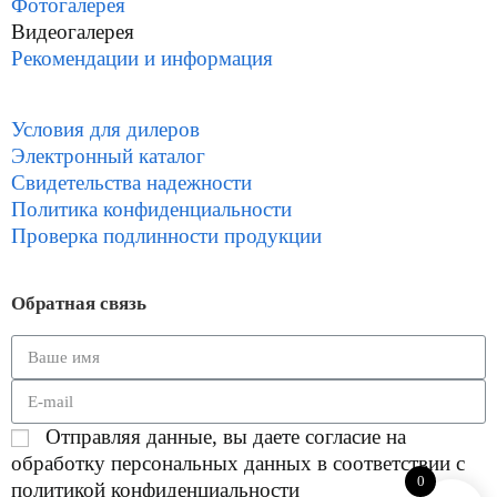
Фотогалерея
Видеогалерея
Рекомендации и информация
Условия для дилеров
Электронный каталог
Свидетельства надежности
Политика конфиденциальности
Проверка подлинности продукции
Обратная связь
Отправляя данные, вы даете согласие на
обработку персональных данных в соответствии с
0
политикой конфиденциальности