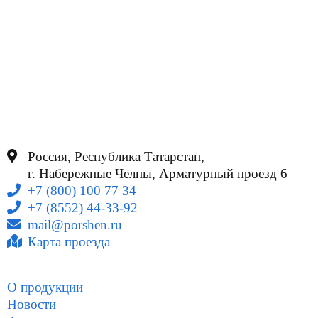
Россия, Республика Татарстан,
г. Набережные Челны, Арматурный проезд 6
+7 (800) 100 77 34
+7 (8552) 44-33-92
mail@porshen.ru
Карта проезда
О продукции
Новости