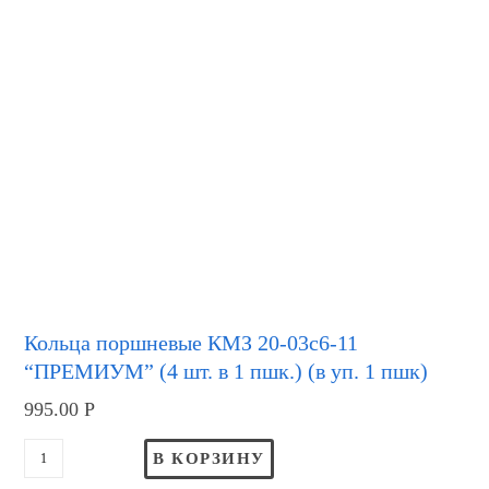
Кольца поршневые КМЗ 20-03с6-11
“ПРЕМИУМ” (4 шт. в 1 пшк.) (в уп. 1 пшк)
995.00
Р
В КОРЗИНУ