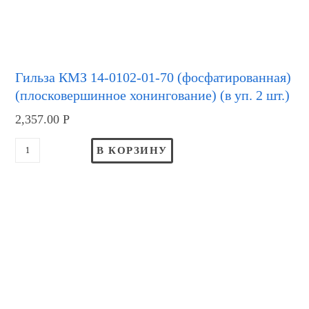
Гильза КМЗ 14-0102-01-70 (фосфатированная)
(плосковершинное хонингование) (в уп. 2 шт.)
2,357.00
Р
В КОРЗИНУ