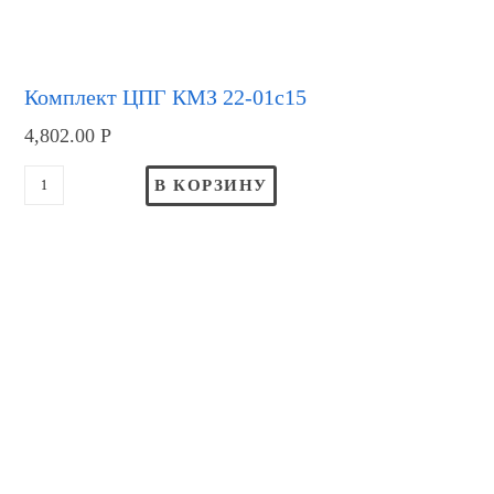
Комплект ЦПГ КМЗ 22-01с15
4,802.00
Р
В КОРЗИНУ