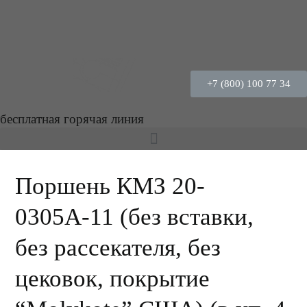
+7 (800) 100 77 34
бесплатная горячая линия
Поршень КМЗ 20-
0305А-11 (без вставки,
без рассекателя, без
цековок, покрытие