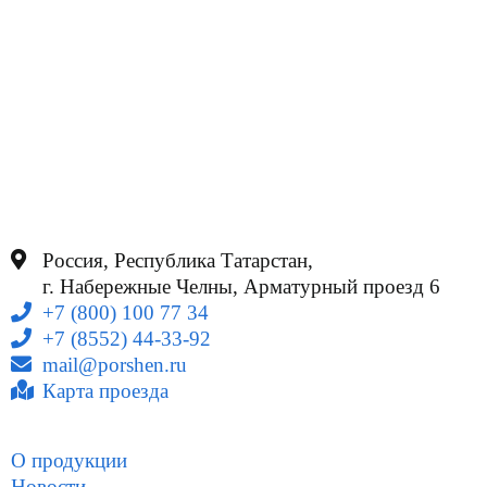
Россия, Республика Татарстан,
г. Набережные Челны, Арматурный проезд 6
+7 (800) 100 77 34
+7 (8552) 44-33-92
mail@porshen.ru
Карта проезда
О продукции
Новости