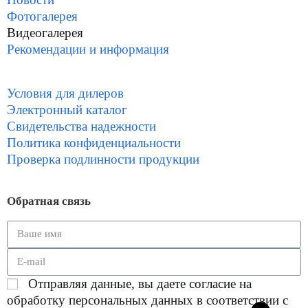
Фотогалерея
Видеогалерея
Рекомендации и информация
Условия для дилеров
Электронный каталог
Свидетельства надежности
Политика конфиденциальности
Проверка подлинности продукции
Обратная связь
Отправляя данные, вы даете согласие на
обработку персональных данных в соответствии с