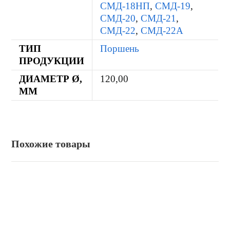
СМД-18НП
,
СМД-19
,
СМД-20
,
СМД-21
,
СМД-22
,
СМД-22А
ТИП
Поршень
ПРОДУКЦИИ
ДИАМЕТР Ø,
120,00
ММ
Похожие товары