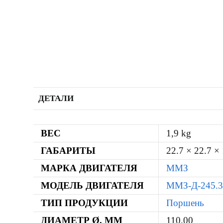
ДЕТАЛИ
ВЕС
1,9 kg
ГАБАРИТЫ
22.7 × 22.7 ×
МАРКА ДВИГАТЕЛЯ
ММЗ
МОДЕЛЬ ДВИГАТЕЛЯ
ММЗ-Д-245.
ТИП ПРОДУКЦИИ
Поршень
ДИАМЕТР Ø, ММ
110,00