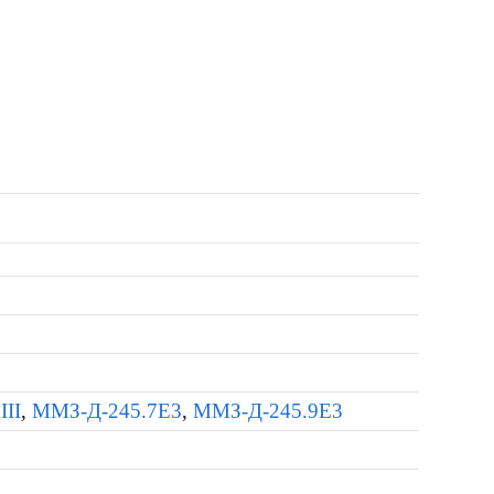
III
,
ММЗ-Д-245.7Е3
,
ММЗ-Д-245.9Е3