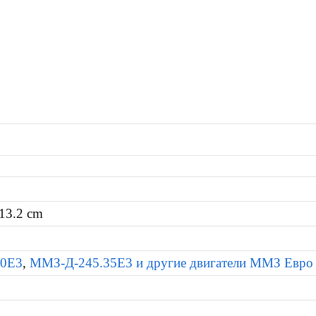
 13.2 cm
30Е3
,
ММЗ-Д-245.35Е3 и другие двигатели ММЗ Евро 