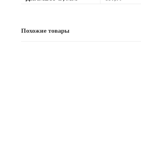
Похожие товары