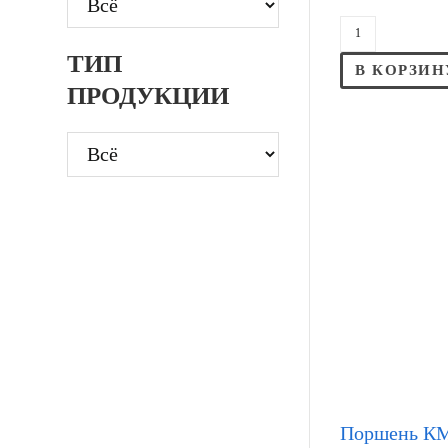
ТИП
В КОРЗИН
ПРОДУКЦИИ
Поршень КМ