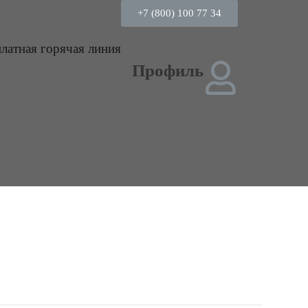
+7 (800) 100 77 34
платная горячая линия
Профиль