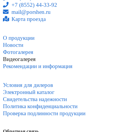
+7 (8552) 44-33-92
mail@porshen.ru
Карта проезда
О продукции
Новости
Фотогалерея
Видеогалерея
Рекомендации и информация
Условия для дилеров
Электронный каталог
Свидетельства надежности
Политика конфиденциальности
Проверка подлинности продукции
Обратная связь