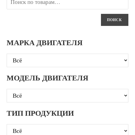
ПОИСК
МАРКА ДВИГАТЕЛЯ
МОДЕЛЬ ДВИГАТЕЛЯ
ТИП ПРОДУКЦИИ