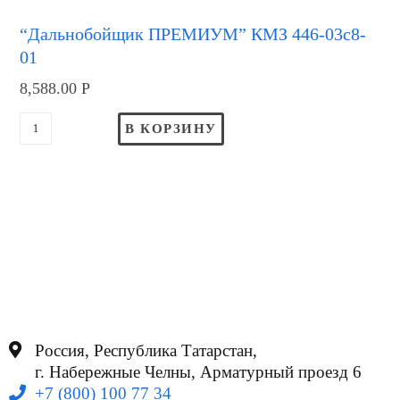
“Дальнобойщик ПРЕМИУМ” КМЗ 446-03c8-
01
8,588.00
Р
В КОРЗИНУ
Россия, Республика Татарстан,
г. Набережные Челны, Арматурный проезд 6
+7 (800) 100 77 34