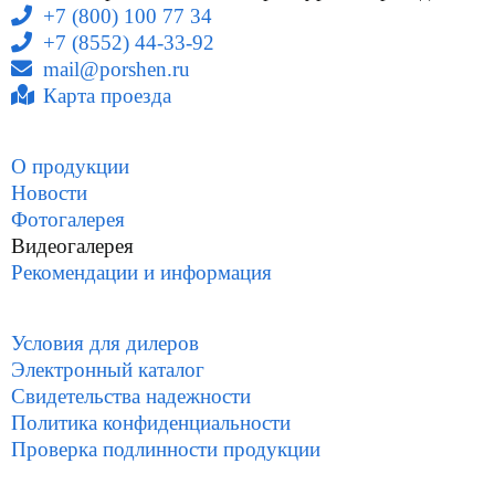
+7 (800) 100 77 34
+7 (8552) 44-33-92
mail@porshen.ru
Карта проезда
О продукции
Новости
Фотогалерея
Видеогалерея
Рекомендации и информация
Условия для дилеров
Электронный каталог
Свидетельства надежности
Политика конфиденциальности
Проверка подлинности продукции