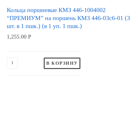
Кольца поршневые КМЗ 446-1004002
“ПРЕМИУМ” на поршень КМЗ 446-03с6-01 (3
шт. в 1 пшк.) (в 1 уп. 1 пшк.)
1,255.00
Р
В КОРЗИНУ