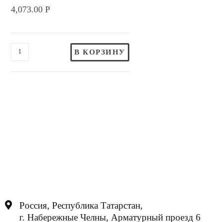
4,073.00
Р
В КОРЗИНУ
Россия, Республика Татарстан,
г. Набережные Челны, Арматурный проезд 6