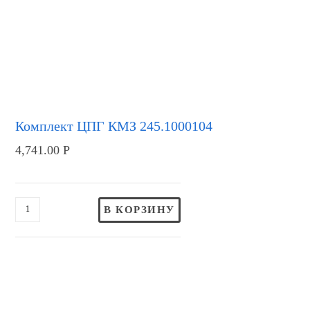
Комплект ЦПГ КМЗ 245.1000104
4,741.00
Р
В КОРЗИНУ