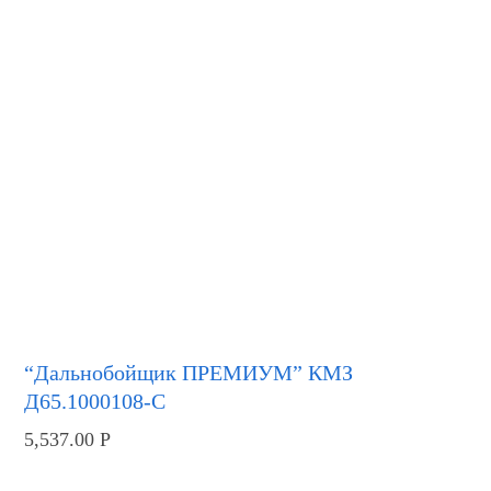
“Дальнобойщик ПРЕМИУМ” КМЗ
Д65.1000108-С
5,537.00
Р