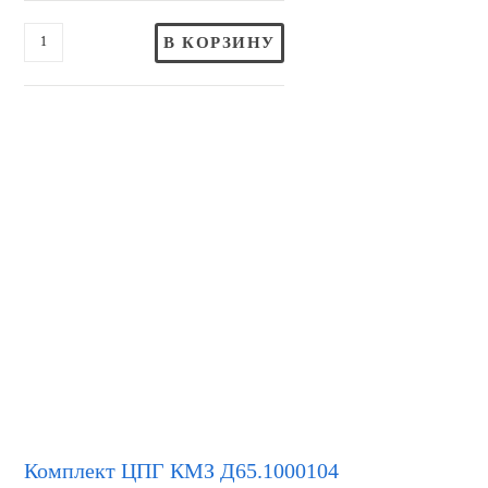
В КОРЗИНУ
Комплект ЦПГ КМЗ Д65.1000104