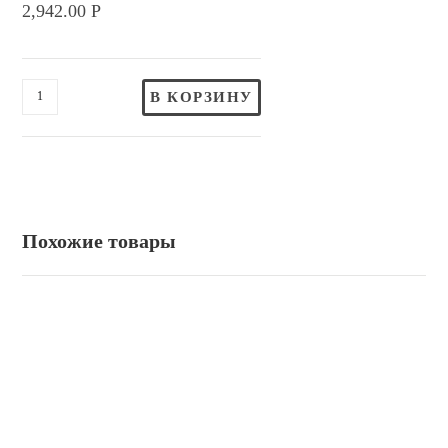
2,942.00
Р
В КОРЗИНУ
Похожие товары