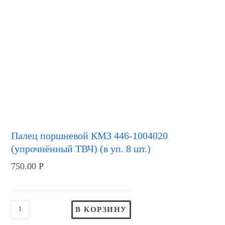
Палец поршневой КМЗ 446-1004020
(упрочнённый ТВЧ) (в уп. 8 шт.)
750.00
Р
В КОРЗИНУ