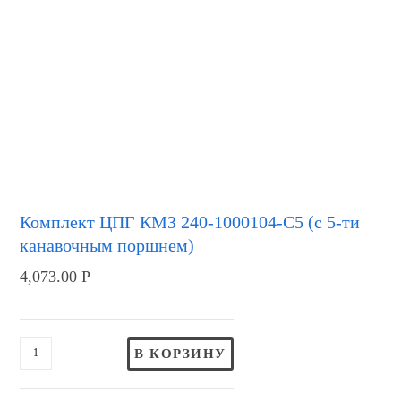
Комплект ЦПГ КМЗ 240-1000104-С5 (с 5-ти
канавочным поршнем)
4,073.00
Р
В КОРЗИНУ