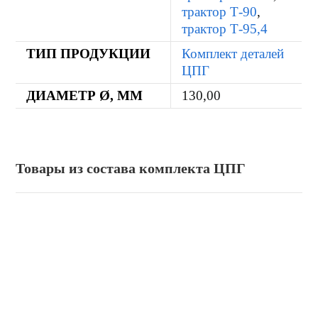
трактор Т-90
,
трактор Т-95,4
ТИП ПРОДУКЦИИ
Комплект деталей
ЦПГ
ДИАМЕТР Ø, ММ
130,00
Товары из состава комплекта ЦПГ