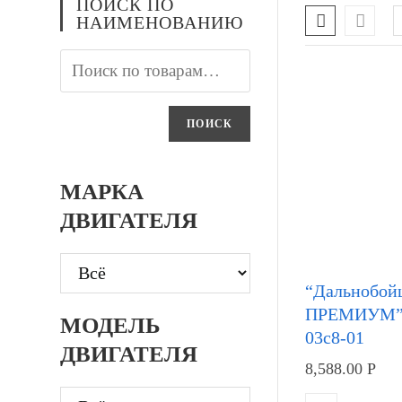
ПОИСК ПО
НАИМЕНОВАНИЮ
ПОИСК
МАРКА
ДВИГАТЕЛЯ
“Дальнобой
ПРЕМИУМ” 
МОДЕЛЬ
03c8-01
ДВИГАТЕЛЯ
8,588.00
Р