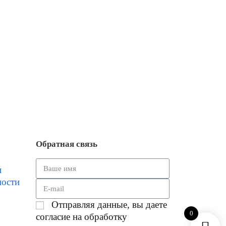
Обратная связь
и
ности
Отправляя данные, вы даете
0
согласие на обработку