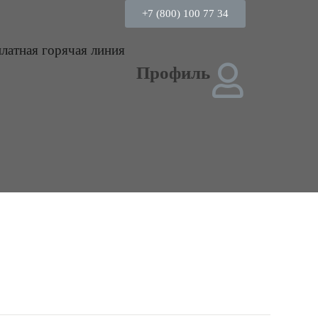
+7 (800) 100 77 34
платная горячая линия
Профиль