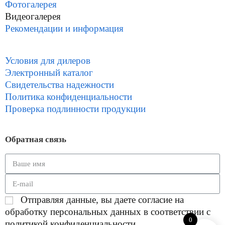
Фотогалерея
Видеогалерея
Рекомендации и информация
Условия для дилеров
Электронный каталог
Свидетельства надежности
Политика конфиденциальности
Проверка подлинности продукции
Обратная связь
Отправляя данные, вы даете согласие на
обработку персональных данных в соответствии с
0
политикой конфиденциальности