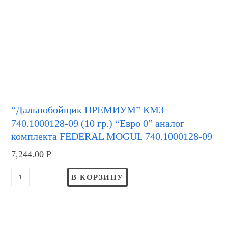
“Дальнобойщик ПРЕМИУМ” КМЗ
740.1000128-09 (10 гр.) “Евро 0” аналог
комплекта FEDERAL MOGUL 740.1000128-09
7,244.00
Р
В КОРЗИНУ