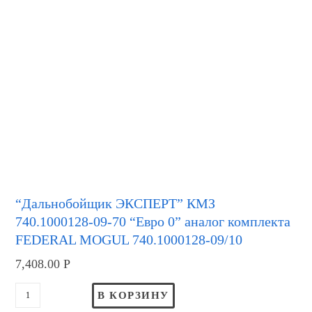
“Дальнобойщик ЭКСПЕРТ” КМЗ
740.1000128-09-70 “Евро 0” аналог комплекта
FEDERAL MOGUL 740.1000128-09/10
7,408.00
Р
В КОРЗИНУ