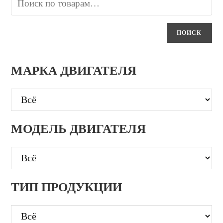
ПОИСК
МАРКА ДВИГАТЕЛЯ
МОДЕЛЬ ДВИГАТЕЛЯ
ТИП ПРОДУКЦИИ