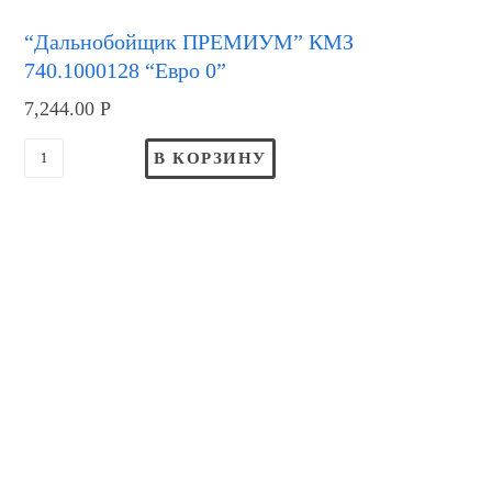
“Дальнобойщик ПРЕМИУМ” КМЗ
740.1000128 “Евро 0”
7,244.00
Р
В КОРЗИНУ