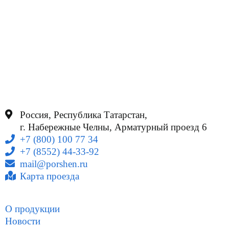
Россия, Республика Татарстан,
г. Набережные Челны, Арматурный проезд 6
+7 (800) 100 77 34
+7 (8552) 44-33-92
mail@porshen.ru
Карта проезда
О продукции
Новости