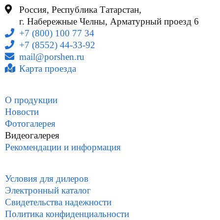
Россия, Республика Татарстан,
г. Набережные Челны, Арматурный проезд 6
+7 (800) 100 77 34
+7 (8552) 44-33-92
mail@porshen.ru
Карта проезда
О продукции
Новости
Фотогалерея
Видеогалерея
Рекомендации и информация
Условия для дилеров
Электронный каталог
Свидетельства надежности
Политика конфиденциальности