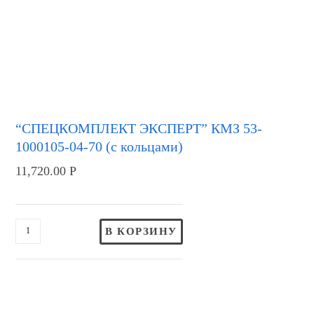
“СПЕЦКОМПЛЕКТ ЭКСПЕРТ” КМЗ 53-
1000105-04-70 (с кольцами)
11,720.00
Р
В КОРЗИНУ