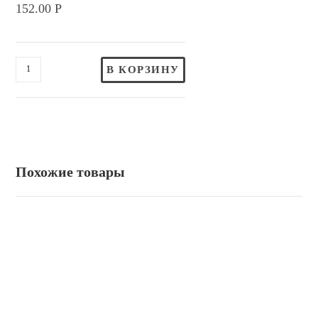
152.00
Р
В КОРЗИНУ
Похожие товары