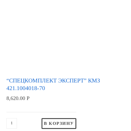
“СПЕЦКОМПЛЕКТ ЭКСПЕРТ” КМЗ
421.1004018-70
8,620.00
Р
В КОРЗИНУ