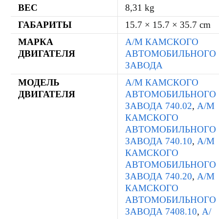
ВЕС
8,31 kg
ГАБАРИТЫ
15.7 × 15.7 × 35.7 cm
МАРКА
А/М КАМСКОГО
ДВИГАТЕЛЯ
АВТОМОБИЛЬНОГО
ЗАВОДА
МОДЕЛЬ
А/М КАМСКОГО
ДВИГАТЕЛЯ
АВТОМОБИЛЬНОГО
ЗАВОДА 740.02
,
А/М
КАМСКОГО
АВТОМОБИЛЬНОГО
ЗАВОДА 740.10
,
А/М
КАМСКОГО
АВТОМОБИЛЬНОГО
ЗАВОДА 740.20
,
А/М
КАМСКОГО
АВТОМОБИЛЬНОГО
ЗАВОДА 7408.10
,
А/