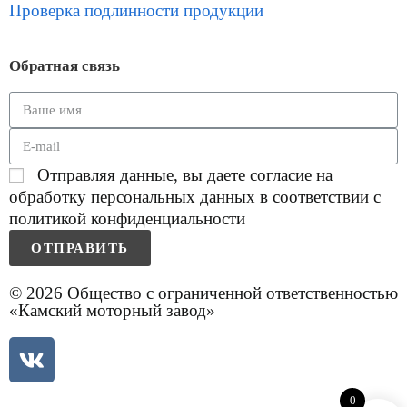
Проверка подлинности продукции
Обратная связь
Отправляя данные, вы даете согласие на
обработку персональных данных в соответствии с
политикой конфиденциальности
ОТПРАВИТЬ
© 2026 Общество с ограниченной ответственностью
«Камский моторный завод»
0