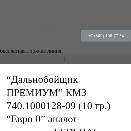
+7 (800) 100 77 34
бесплатная горячая линия
“Дальнобойщик
ПРЕМИУМ” КМЗ
740.1000128-09 (10 гр.)
“Евро 0” аналог