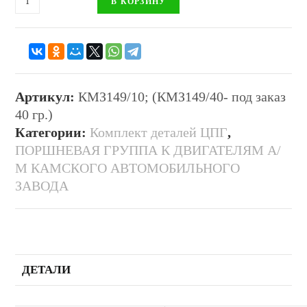
В КОРЗИНУ
Артикул:
КМЗ149/10; (КМЗ149/40- под заказ
40 гр.)
Категории:
Комплект деталей ЦПГ
,
ПОРШНЕВАЯ ГРУППА К ДВИГАТЕЛЯМ А/
М КАМСКОГО АВТОМОБИЛЬНОГО
ЗАВОДА
ДЕТАЛИ