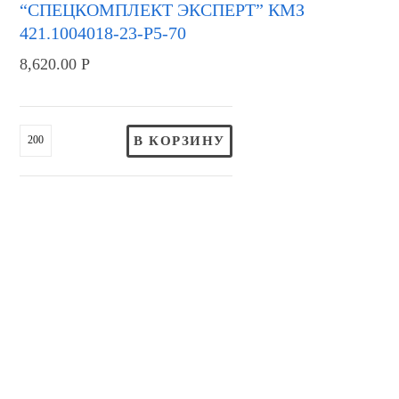
“СПЕЦКОМПЛЕКТ ЭКСПЕРТ” КМЗ
421.1004018-23-Р5-70
8,620.00
Р
В КОРЗИНУ