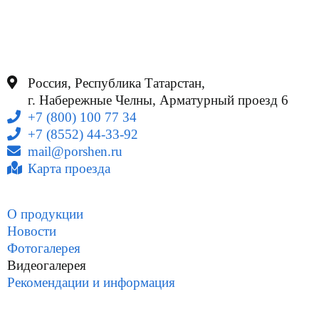
Россия, Республика Татарстан,
г. Набережные Челны, Арматурный проезд 6
+7 (800) 100 77 34
+7 (8552) 44-33-92
mail@porshen.ru
Карта проезда
О продукции
Новости
Фотогалерея
Видеогалерея
Рекомендации и информация