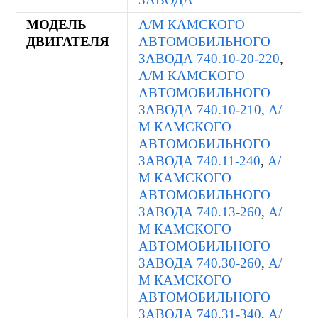
МОДЕЛЬ
А/М КАМСКОГО
ДВИГАТЕЛЯ
АВТОМОБИЛЬНОГО
ЗАВОДА 740.10-20-220
,
А/М КАМСКОГО
АВТОМОБИЛЬНОГО
ЗАВОДА 740.10-210
,
А/
М КАМСКОГО
АВТОМОБИЛЬНОГО
ЗАВОДА 740.11-240
,
А/
М КАМСКОГО
АВТОМОБИЛЬНОГО
ЗАВОДА 740.13-260
,
А/
М КАМСКОГО
АВТОМОБИЛЬНОГО
ЗАВОДА 740.30-260
,
А/
М КАМСКОГО
АВТОМОБИЛЬНОГО
ЗАВОДА 740.31-340
,
А/