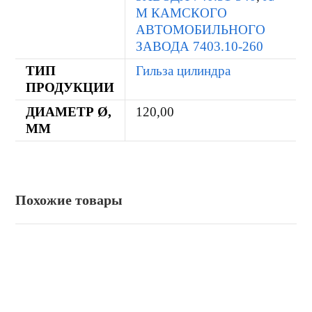
М КАМСКОГО
АВТОМОБИЛЬНОГО
ЗАВОДА 7403.10-260
ТИП
Гильза цилиндра
ПРОДУКЦИИ
ДИАМЕТР Ø,
120,00
ММ
Похожие товары