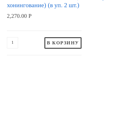
хонингование) (в уп. 2 шт.)
2,270.00
Р
В КОРЗИНУ