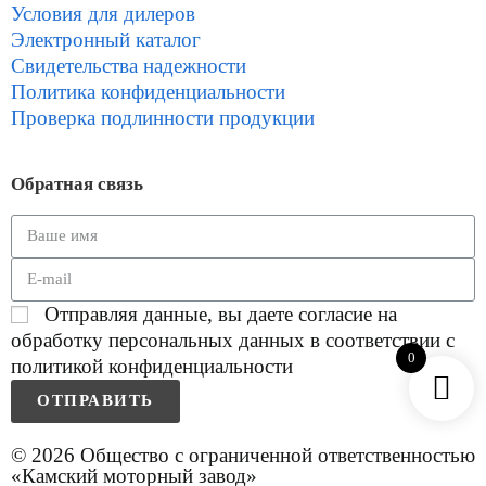
Условия для дилеров
Электронный каталог
Свидетельства надежности
Политика конфиденциальности
Проверка подлинности продукции
Обратная связь
Отправляя данные, вы даете согласие на
обработку персональных данных в соответствии с
0
политикой конфиденциальности
ОТПРАВИТЬ
© 2026 Общество с ограниченной ответственностью
«Камский моторный завод»