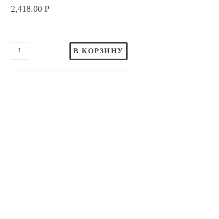
2,418.00
Р
В КОРЗИНУ