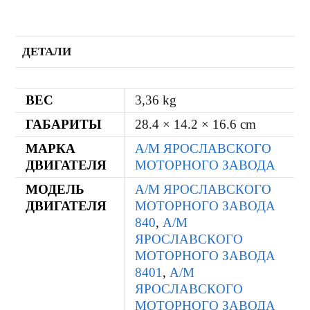
ДЕТАЛИ
ВЕС
3,36 kg
ГАБАРИТЫ
28.4 × 14.2 × 16.6 cm
МАРКА
А/М ЯРОСЛАВСКОГО
ДВИГАТЕЛЯ
МОТОРНОГО ЗАВОДА
МОДЕЛЬ
А/М ЯРОСЛАВСКОГО
ДВИГАТЕЛЯ
МОТОРНОГО ЗАВОДА
840
,
А/М
ЯРОСЛАВСКОГО
МОТОРНОГО ЗАВОДА
8401
,
А/М
ЯРОСЛАВСКОГО
МОТОРНОГО ЗАВОДА