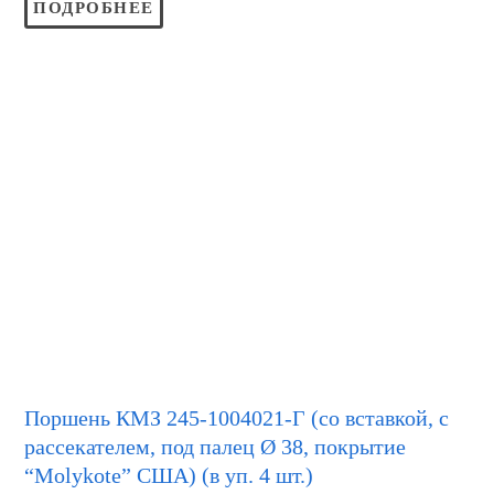
ПОДРОБНЕЕ
Поршень КМЗ 245-1004021-Г (со вставкой, с
рассекателем, под палец Ø 38, покрытие
“Molykote” США) (в уп. 4 шт.)