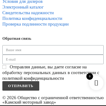
Условия для дилеров
Электронный каталог
Свидетельства надежности
Политика конфиденциальности
Проверка подлинности продукции
Обратная связь
Отправляя данные, вы даете согласие на
обработку персональных данных в соответствии с
0
политикой конфиденциальности
ОТПРАВИТЬ
© 2026 Общество с ограниченной ответственностью
«Камский моторный завод»