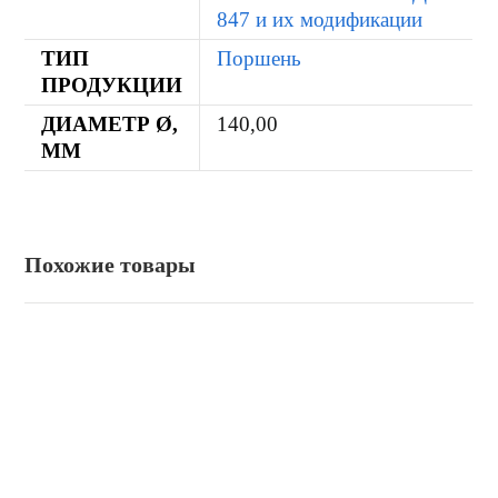
847 и их модификации
ТИП
Поршень
ПРОДУКЦИИ
ДИАМЕТР Ø,
140,00
ММ
Похожие товары