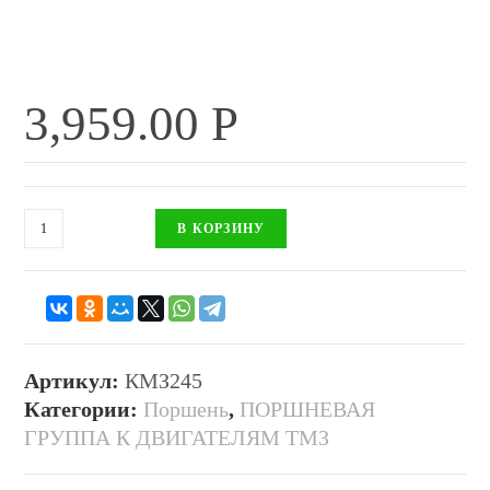
3,959.00
Р
В КОРЗИНУ
Артикул:
КМЗ245
Категории:
Поршень
,
ПОРШНЕВАЯ
ГРУППА К ДВИГАТЕЛЯМ ТМЗ