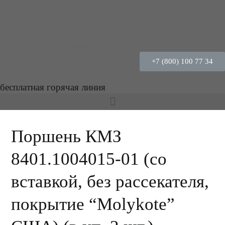
+7 (800) 100 77 34
бесплатная горячая линия
Поршень КМЗ
8401.1004015-01 (со
вставкой, без рассекателя,
покрытие “Molykote”