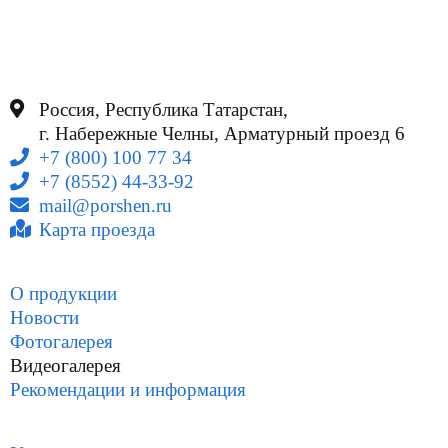
Россия, Республика Татарстан,
г. Набережные Челны, Арматурный проезд 6
+7 (800) 100 77 34
+7 (8552) 44-33-92
mail@porshen.ru
Карта проезда
О продукции
Новости
Фотогалерея
Видеогалерея
Рекомендации и информация