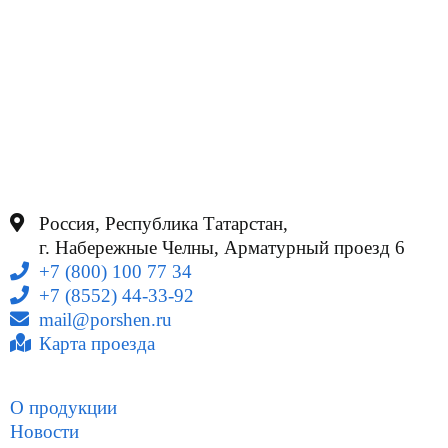
Россия, Республика Татарстан,
г. Набережные Челны, Арматурный проезд 6
+7 (800) 100 77 34
+7 (8552) 44-33-92
mail@porshen.ru
Карта проезда
О продукции
Новости