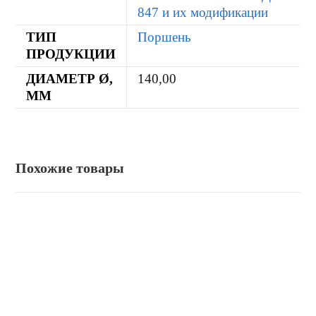
847 и их модификации
ТИП
Поршень
ПРОДУКЦИИ
ДИАМЕТР Ø,
140,00
ММ
Похожие товары