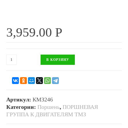
3,959.00
Р
В КОРЗИНУ
Артикул:
КМЗ246
Категории:
Поршень
,
ПОРШНЕВАЯ
ГРУППА К ДВИГАТЕЛЯМ ТМЗ