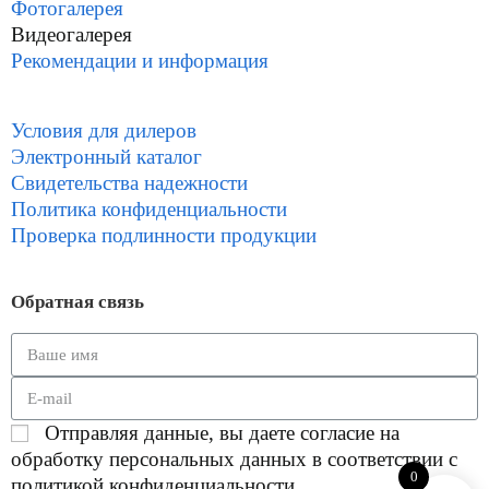
Фотогалерея
Видеогалерея
Рекомендации и информация
Условия для дилеров
Электронный каталог
Свидетельства надежности
Политика конфиденциальности
Проверка подлинности продукции
Обратная связь
Отправляя данные, вы даете согласие на
обработку персональных данных в соответствии с
0
политикой конфиденциальности