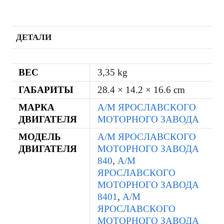
ДЕТАЛИ
ВЕС
3,35 kg
ГАБАРИТЫ
28.4 × 14.2 × 16.6 cm
МАРКА
А/М ЯРОСЛАВСКОГО
ДВИГАТЕЛЯ
МОТОРНОГО ЗАВОДА
МОДЕЛЬ
А/М ЯРОСЛАВСКОГО
ДВИГАТЕЛЯ
МОТОРНОГО ЗАВОДА
840
,
А/М
ЯРОСЛАВСКОГО
МОТОРНОГО ЗАВОДА
8401
,
А/М
ЯРОСЛАВСКОГО
МОТОРНОГО ЗАВОДА