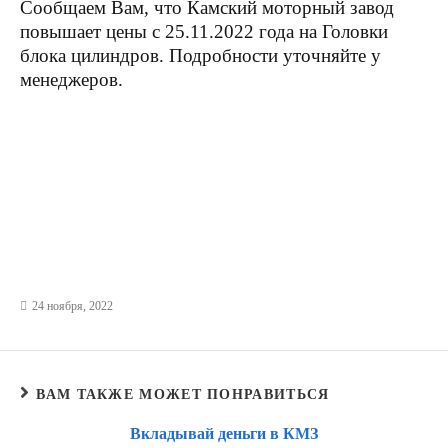
Сообщаем Вам, что Камский моторный завод
повышает цены с 25.11.2022 года на Головки
блока цилиндров. Подробности уточняйте у
менеджеров.
24 ноября, 2022
ВАМ ТАКЖЕ МОЖЕТ ПОНРАВИТЬСЯ
Вкладывай деньги в КМЗ