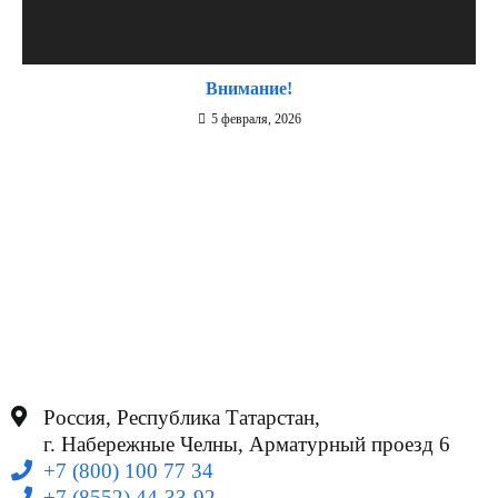
Внимание!
5 февраля, 2026
Россия, Республика Татарстан,
г. Набережные Челны, Арматурный проезд 6
+7 (800) 100 77 34
+7 (8552) 44-33-92