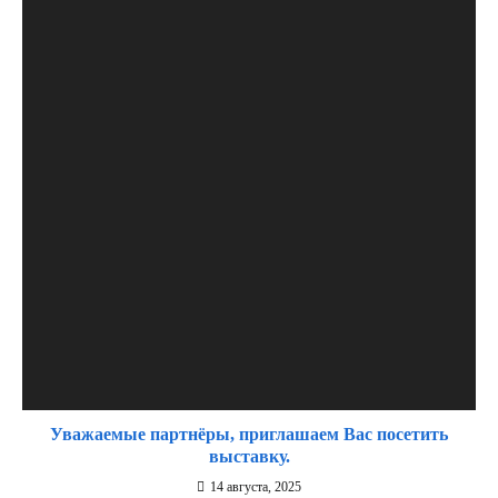
Уважаемые партнёры, приглашаем Вас посетить
выставку.
14 августа, 2025