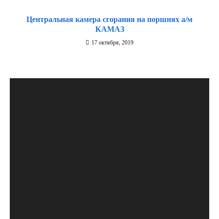
Центральная камера сгорания на поршнях а/м
КАМАЗ
17 октября, 2019