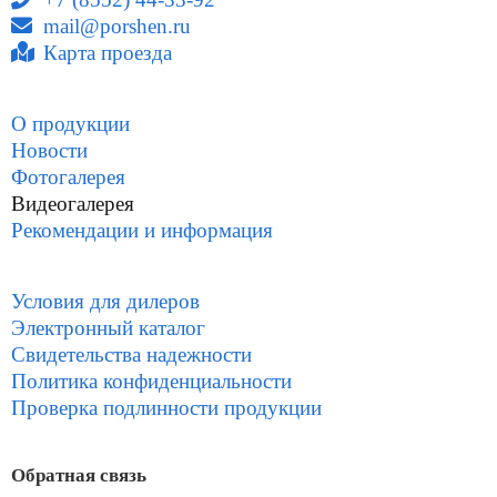
mail@porshen.ru
Карта проезда
О продукции
Новости
Фотогалерея
Видеогалерея
Рекомендации и информация
Условия для дилеров
Электронный каталог
Свидетельства надежности
Политика конфиденциальности
Проверка подлинности продукции
Обратная связь