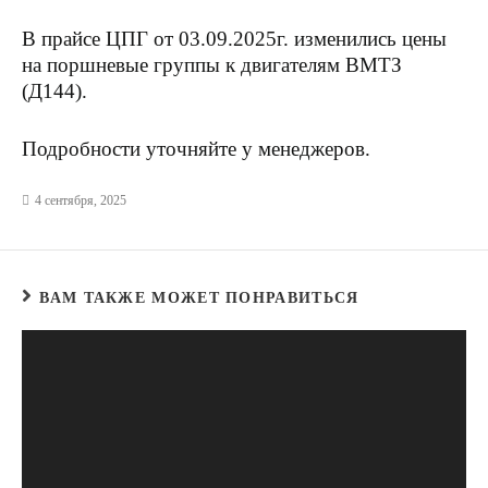
В прайсе ЦПГ от 03.09.2025г. изменились цены
на поршневые группы к двигателям ВМТЗ
(Д144).
Подробности уточняйте у менеджеров.
4 сентября, 2025
ВАМ ТАКЖЕ МОЖЕТ ПОНРАВИТЬСЯ