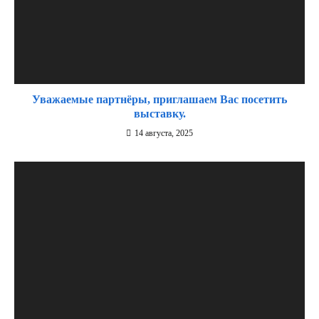
Уважаемые партнёры, приглашаем Вас посетить
выставку.
14 августа, 2025