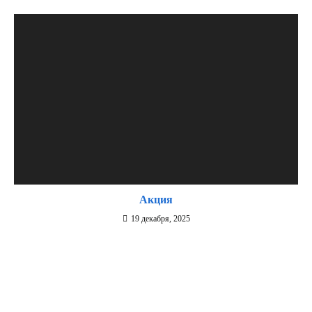
Акция
19 декабря, 2025