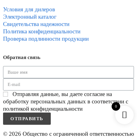
Условия для дилеров
Электронный каталог
Свидетельства надежности
Политика конфиденциальности
Проверка подлинности продукции
Обратная связь
Отправляя данные, вы даете согласие на
обработку персональных данных в соответствии с
0
политикой конфиденциальности
ОТПРАВИТЬ
© 2026 Общество с ограниченной ответственностью