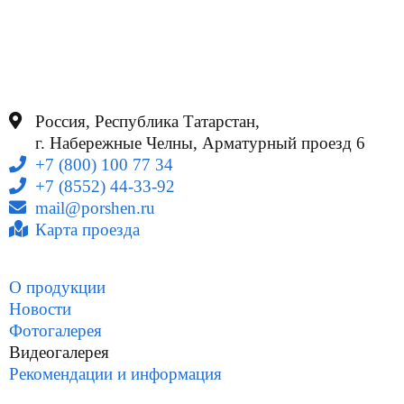
Россия, Республика Татарстан,
г. Набережные Челны, Арматурный проезд 6
+7 (800) 100 77 34
+7 (8552) 44-33-92
mail@porshen.ru
Карта проезда
О продукции
Новости
Фотогалерея
Видеогалерея
Рекомендации и информация