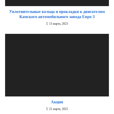
Уплотнительные кольца и прокладки к двигателям
Камского автомобильного завода Евро 3
13 марта, 2023
Акция
21 марта, 2025