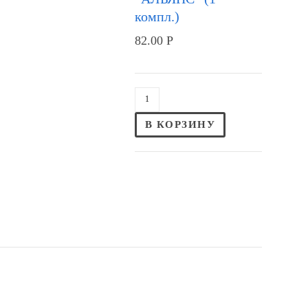
компл.)
82.00
Р
В КОРЗИНУ