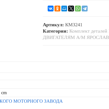
Артикул:
КМЗ241
Категории:
Комплект деталей
ДВИГАТЕЛЯМ А/М ЯРОСЛА
7 cm
СКОГО МОТОРНОГО ЗАВОДА