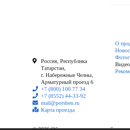
О про
Новос
Фотог
Россия, Республика
Видео
Татарстан,
Реком
г. Набережные Челны,
Арматурный проезд 6
+7 (800) 100 77 34
+7 (8552) 44-33-92
mail@porshen.ru
Карта проезда
© 2026 Общество с ограниченной