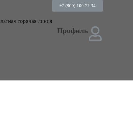
+7 (800) 100 77 34
платная горячая линия
Профиль