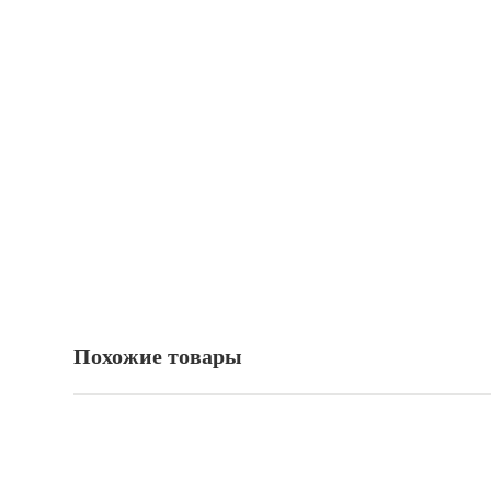
Похожие товары