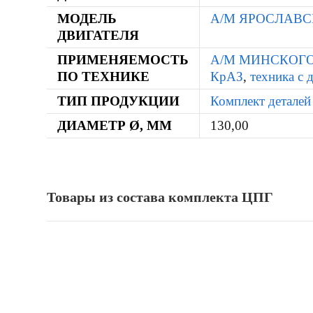
МОДЕЛЬ
А/М ЯРОСЛАВС
ДВИГАТЕЛЯ
ПРИМЕНЯЕМОСТЬ
А/М МИНСКОГ
ПО ТЕХНИКЕ
КрАЗ
,
техника 
ТИП ПРОДУКЦИИ
Комплект детале
ДИАМЕТР Ø, ММ
130,00
Товары из состава комплекта ЦПГ