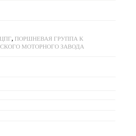
 ЦПГ
,
ПОРШНЕВАЯ ГРУППА К
ВСКОГО МОТОРНОГО ЗАВОДА