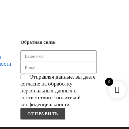
Обратная связь
и
ности
Отправляя данные, вы даете
0
согласие на обработку
персональных данных в
соответствии с политикой
конфиденциальности
ОТПРАВИТЬ