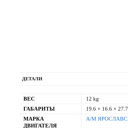
ДЕТАЛИ
ВЕС
12 kg
ГАБАРИТЫ
19.6 × 16.6 × 27.
МАРКА
А/М ЯРОСЛАВ
ДВИГАТЕЛЯ