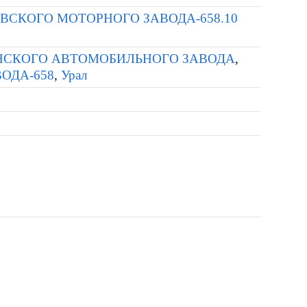
ВСКОГО МОТОРНОГО ЗАВОДА-658.10
МИНСКОГО АВТОМОБИЛЬНОГО ЗАВОДА
,
ВОДА-658
,
Урал