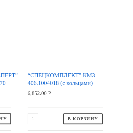
ПЕРТ”
“СПЕЦКОМПЛЕКТ” КМЗ
70
406.1004018 (с кольцами)
6,852.00
Р
ИНУ
В КОРЗИНУ